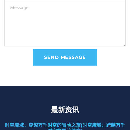
Message
SEND MESSAGE
最新资讯
时空魔域：穿越万千时空的冒险之旅(时空魔域：跨越万千