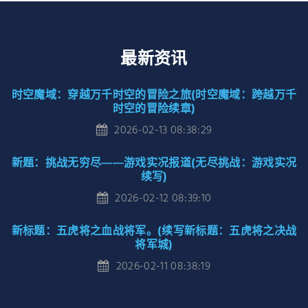
最新资讯
时空魔域：穿越万千时空的冒险之旅(时空魔域：跨越万千
时空的冒险续章)
2026-02-13 08:38:29
新题：挑战无穷尽——游戏实况报道(无尽挑战：游戏实况
续写)
2026-02-12 08:39:10
新标题：五虎将之血战将军。(续写新标题：五虎将之决战
将军城)
2026-02-11 08:38:19