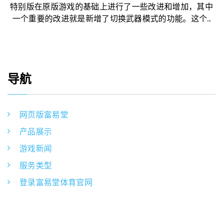
特别版在原版游戏的基础上进行了一些改进和增加，其中
一个重要的改进就是新增了切换武器模式的功能。这个...
导航
网页版富易堂
产品展示
游戏新闻
服务类型
登录富易堂体育官网