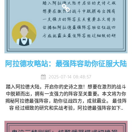
阿拉德攻略站：最强阵容助你征服大陆
2025-07-14 08:48:57
踏入阿拉德大陆，开启你的史诗之旅！想要在激烈的战斗
中脱颖而出，拥有一支强力的阵容至关重要。本文将为你
揭秘阿拉德最强阵容，助你征战四方，成就霸业。 最佳阵
容 经过细致的研究和实战考验，阿拉德最强阵容如下...