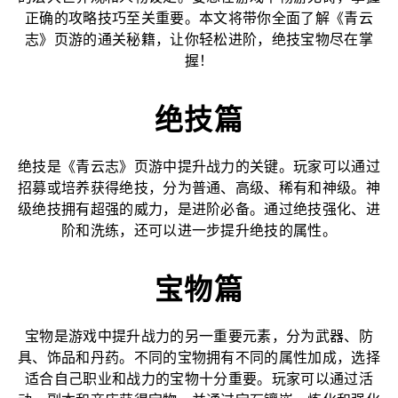
正确的攻略技巧至关重要。本文将带你全面了解《青云
志》页游的通关秘籍，让你轻松进阶，绝技宝物尽在掌
握！
绝技篇
绝技是《青云志》页游中提升战力的关键。玩家可以通过
招募或培养获得绝技，分为普通、高级、稀有和神级。神
级绝技拥有超强的威力，是进阶必备。通过绝技强化、进
阶和洗练，还可以进一步提升绝技的属性。
宝物篇
宝物是游戏中提升战力的另一重要元素，分为武器、防
具、饰品和丹药。不同的宝物拥有不同的属性加成，选择
适合自己职业和战力的宝物十分重要。玩家可以通过活