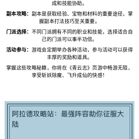
成和技能协助。
副本攻略：
副本是获取经验、宝物和材料的重要途径，掌
握副本打法技巧至关重要。
门派选择：
不同门派拥有不同的职业和技能，选择适合自
己的门派可以事半功倍。
活动参与：
游戏会定期举办各种活动，参与活动可以获得
丰厚的奖励和道具。
掌握这些攻略秘籍，你将在《青云志》页游中畅游无阻，
享受斩妖除魔、飞升成仙的快感！