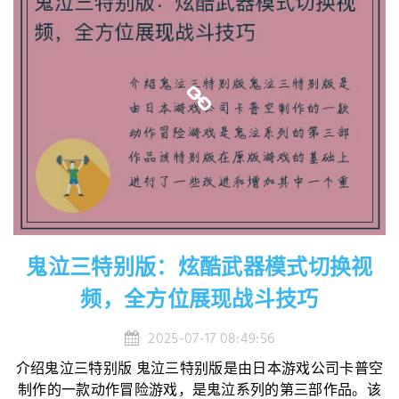
鬼泣三特别版：炫酷武器模式切换视
频，全方位展现战斗技巧
2025-07-17 08:49:56
介绍鬼泣三特别版 鬼泣三特别版是由日本游戏公司卡普空
制作的一款动作冒险游戏，是鬼泣系列的第三部作品。该