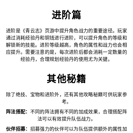
进阶篇
进阶是《青云志》页游中提升角色战力的重要途径。玩家
通过消耗经验丹和铜钱进行进阶，可以提升角色的等级和
解锁新的技能。进阶等级越高，角色的属性和战力也会相
应提升。需要注意的是，每次进阶后都会消耗一定数量的
经验丹，合理规划经验丹的使用尤为关键。
其他秘籍
除了绝技、宝物和进阶外，还有其他攻略秘籍可供玩家参
考。
阵法搭配：
不同的阵法拥有不同的加成效果，合理搭配阵
法可以有效提升队伍战力。
伙伴招募：
招募强力的伙伴可以为队伍提供额外的属性加