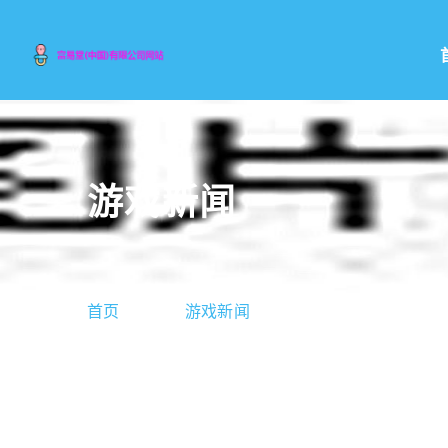
游戏新闻
首页
游戏新闻
魔兽：开启精金宝