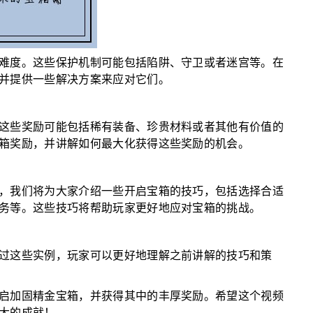
难度。这些保护机制可能包括陷阱、守卫或者迷宫等。在
并提供一些解决方案来应对它们。
这些奖励可能包括稀有装备、珍贵材料或者其他有价值的
箱奖励，并讲解如何最大化获得这些奖励的机会。
，我们将为大家介绍一些开启宝箱的技巧，包括选择合适
务等。这些技巧将帮助玩家更好地应对宝箱的挑战。
过这些实例，玩家可以更好地理解之前讲解的技巧和策
启加固精金宝箱，并获得其中的丰厚奖励。希望这个视频