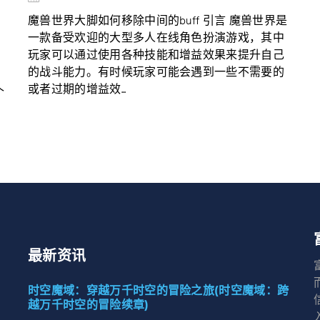
魔兽世界大脚如何移除中间的buff 引言 魔兽世界是
一款备受欢迎的大型多人在线角色扮演游戏，其中
玩家可以通过使用各种技能和增益效果来提升自己
的战斗能力。有时候玩家可能会遇到一些不需要的
或者过期的增益效...
个
最新资讯
时空魔域：穿越万千时空的冒险之旅(时空魔域：跨
越万千时空的冒险续章)