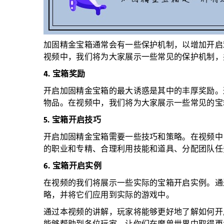
加固精金宝箱通常会有一些保护机制，以增加开启
视频中，我们将为大家展示一些常见的保护机制，
4. 宝箱奖励
开启加固精金宝箱的最大诱惑是其中的丰厚奖励。
物品。在视频中，我们将为大家展示一些常见的宝
5. 宝箱开启技巧
开启加固精金宝箱需要一些技巧和策略。在视频中
的职业和专精、合理利用技能和道具、分配团队任
6. 宝箱开启实例
在视频的我们将展示一些实际的宝箱开启实例。通
略，并将它们应用到实际的游戏中。
通过本视频的讲解，玩家将能够更好地了解如何开