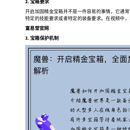
2. 宝箱要求
开启加固精金宝箱并不是一件容易的事情，它通常
特定的技能要求或者特定的装备要求。在视频中，
富易堂官网
3. 宝箱保护机制