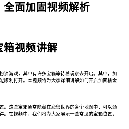
，全面加固视频解析
宝箱视频讲解
扮演游戏，其中有许多宝箱等待着玩家去开启。其中，加
能顺利打开。本视频将为大家详细讲解如何开启加固精金
置。这些宝箱通常隐藏在魔兽世界的各个地图中，可以通
得。在视频中，我们将为大家展示一些常见的宝箱位置，