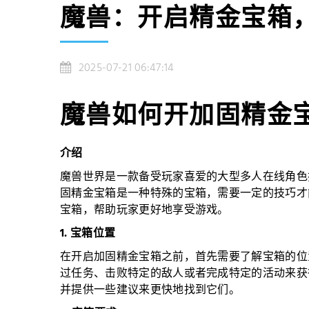
魔兽：开启精金宝箱
2025-07-21 06:47:14
魔兽如何开加固精金
介绍
魔兽世界是一款备受玩家喜爱的大型多人在线角色
固精金宝箱是一种特殊的宝箱，需要一定的技巧才
宝箱，帮助玩家更好地享受游戏。
1. 宝箱位置
在开启加固精金宝箱之前，首先需要了解宝箱的位
过任务、击败特定的敌人或者完成特定的活动来获
并提供一些建议来更快地找到它们。