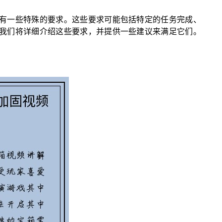
有一些特殊的要求。这些要求可能包括特定的任务完成、
我们将详细介绍这些要求，并提供一些建议来满足它们。