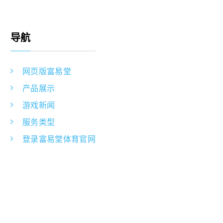
导航
网页版富易堂
产品展示
游戏新闻
服务类型
登录富易堂体育官网