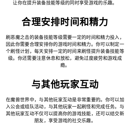
让你在提升装备技能等级的同时享受游戏的乐趣。
合理安排时间和精力
刷恶魔之击的装备技能等级需要一定的时间和精力投入，
因此你需要合理安排你的游戏时间和精力。你可以制定一
个刷怪计划，每天安排一定的时间来刷怪提升装备技能等
级。你还需要注意休息和放松，避免过度疲劳和游戏成
瘾。
与其他玩家互动
在魔兽世界中，与其他玩家互动是非常重要的。你可以加
入公会或组队活动，与其他玩家一起刷怪和完成任务。与
其他玩家互动不仅可以提高你的游戏技能，还可以结交新
朋友，享受游戏的社交乐趣。