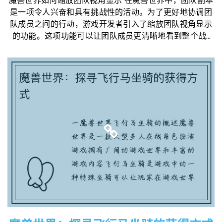
魔兽世界如何缩放团队视角显示 在魔兽世界中，团队副本
是一项令人兴奋和具有挑战性的活动。为了更好地协调团
队成员之间的行动，游戏开发者引入了缩放团队视角显示
的功能。这项功能可以让团队成员更清晰地看到整个战...