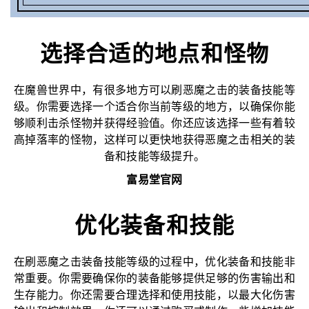
选择合适的地点和怪物
在魔兽世界中，有很多地方可以刷恶魔之击的装备技能等
级。你需要选择一个适合你当前等级的地方，以确保你能
够顺利击杀怪物并获得经验值。你还应该选择一些有着较
高掉落率的怪物，这样可以更快地获得恶魔之击相关的装
备和技能等级提升。
富易堂官网
优化装备和技能
在刷恶魔之击装备技能等级的过程中，优化装备和技能非
常重要。你需要确保你的装备能够提供足够的伤害输出和
生存能力。你还需要合理选择和使用技能，以最大化伤害