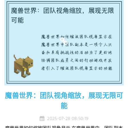
魔兽世界：团队视角缩放，展现无限可
能
2025-07-28 08:50:19