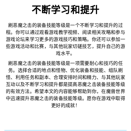
不断学习和提升
刷恶魔之击的装备技能等级是一个不断学习和提升的过
程。你可以通过观看游戏教学视频、阅读相关攻略和参与
游戏论坛来学习更多的游戏技巧和策略。你还可以参加一
些游戏活动和比赛，与其他玩家切磋技艺，提升自己的游
戏水平。
刷恶魔之击的装备技能等级是一项需要耐心和技巧的任
务。选择合适的地点和怪物、优化装备和技能、组队刷
怪、利用任务和副本、合理安排时间和精力、与其他玩家
互动以及不断学习和提升都是提高恶魔之击装备技能等级
的有效方法。希望本文的内容能够帮助到你，在魔兽世界
中迅速提升恶魔之击的装备技能等级。愿你在游戏中取得
更好的成就！