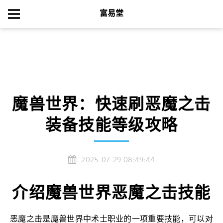
富易堂
首页
游戏新闻
魔兽世界：快速刷恶魔之击装备技能等级攻略
魔兽世界：快速刷恶魔之击
装备技能等级攻略
2025-07-29 08:49:44
介绍魔兽世界恶魔之击技能
恶魔之击是魔兽世界中术士职业的一项重要技能，可以对