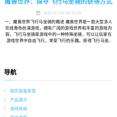
魔兽世界：探寻飞行马坐骑的获得方式
2025-07-30 08:49:39
一、魔兽世界飞行马坐骑的概述 魔兽世界是一款大型多人
在线角色扮演游戏，拥有广阔的游戏世界和丰富的游戏内
容。飞行马坐骑是游戏中的一种特殊坐骑，可以让玩家在
游戏世界中自由飞行，享受飞行的乐趣。获得飞行马坐...
导航
网页版富易堂
产品展示
游戏新闻