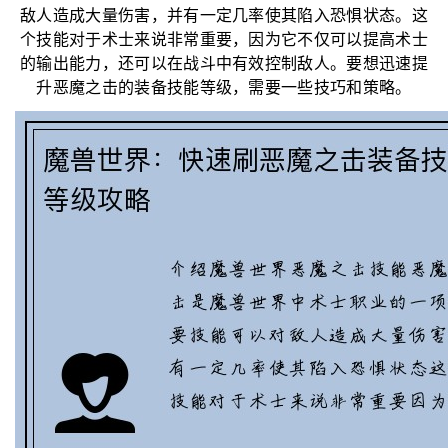
敌人造成大量伤害，并有一定几率使其陷入恐惧状态。这
个技能对于术士来说非常重要，因为它不仅可以提高术士
的输出能力，还可以在战斗中有效控制敌人。要想迅速提
升恶魔之击的装备技能等级，需要一些技巧和策略。