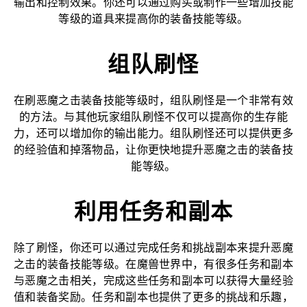
输出和控制效果。你还可以通过购买或制作一些增加技能
等级的道具来提高你的装备技能等级。
组队刷怪
在刷恶魔之击装备技能等级时，组队刷怪是一个非常有效
的方法。与其他玩家组队刷怪不仅可以提高你的生存能
力，还可以增加你的输出能力。组队刷怪还可以提供更多
的经验值和掉落物品，让你更快地提升恶魔之击的装备技
能等级。
利用任务和副本
除了刷怪，你还可以通过完成任务和挑战副本来提升恶魔
之击的装备技能等级。在魔兽世界中，有很多任务和副本
与恶魔之击相关，完成这些任务和副本可以获得大量经验
值和装备奖励。任务和副本也提供了更多的挑战和乐趣，