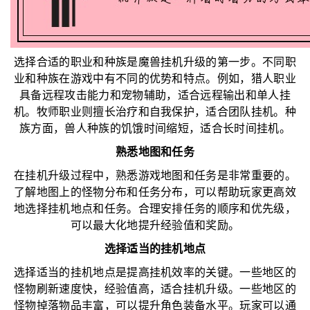
选择合适的职业和种族是魔兽挂机升级的第一步。不同职
业和种族在游戏中有不同的优势和特点。例如，猎人职业
具备远程攻击能力和宠物辅助，适合远程输出和单人挂
机。牧师职业则擅长治疗和自我保护，适合团队挂机。种
族方面，兽人种族的饥饿时间缩短，适合长时间挂机。
熟悉地图和任务
在挂机升级过程中，熟悉游戏地图和任务是非常重要的。
了解地图上的怪物分布和任务分布，可以帮助玩家更高效
地选择挂机地点和任务。合理安排任务的顺序和优先级，
可以最大化地提升经验值和奖励。
选择适当的挂机地点
选择适当的挂机地点是提高挂机效率的关键。一些地区的
怪物刷新速度快，经验值高，适合挂机升级。一些地区的
怪物掉落物品丰富，可以提升角色装备水平。玩家可以通