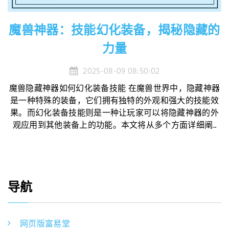
魔兽神器：技能幻化装备，揭秘隐藏的
力量
2025-08-09 08:50:02
魔兽隐藏神器如何幻化装备技能 在魔兽世界中，隐藏神器
是一种特殊的装备，它们拥有独特的外观和强大的技能效
果。而幻化装备技能则是一种让玩家可以将隐藏神器的外
观应用到其他装备上的功能。本文将从多个方面详细阐...
导航
网页版富易堂