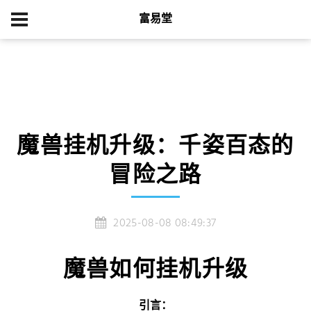
富易堂
首页
游戏新闻
魔兽挂机升级：千姿百态的冒险之路
魔兽挂机升级：千姿百态的
冒险之路
2025-08-08 08:49:37
魔兽如何挂机升级
引言：