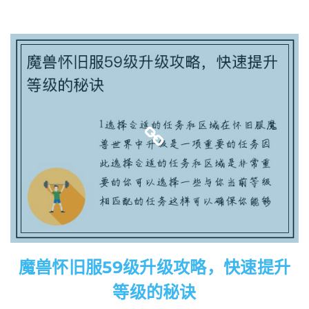
魔兽怀旧服59级升级攻略，快速提升
等级的秘诀