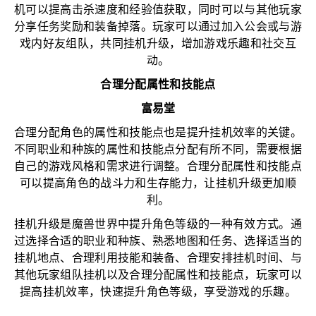
机可以提高击杀速度和经验值获取，同时可以与其他玩家
分享任务奖励和装备掉落。玩家可以通过加入公会或与游
戏内好友组队，共同挂机升级，增加游戏乐趣和社交互
动。
合理分配属性和技能点
富易堂
合理分配角色的属性和技能点也是提升挂机效率的关键。
不同职业和种族的属性和技能点分配有所不同，需要根据
自己的游戏风格和需求进行调整。合理分配属性和技能点
可以提高角色的战斗力和生存能力，让挂机升级更加顺
利。
挂机升级是魔兽世界中提升角色等级的一种有效方式。通
过选择合适的职业和种族、熟悉地图和任务、选择适当的
挂机地点、合理利用技能和装备、合理安排挂机时间、与
其他玩家组队挂机以及合理分配属性和技能点，玩家可以
提高挂机效率，快速提升角色等级，享受游戏的乐趣。