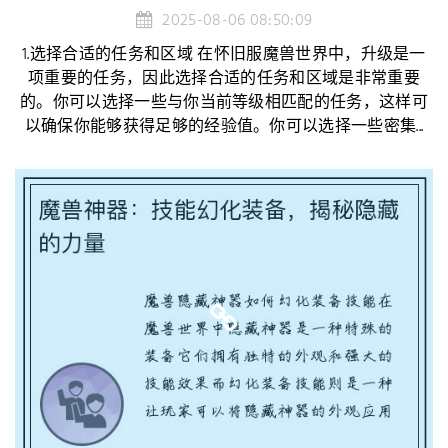
2025-08-06 08:50:09
1.选择合适的任务和区域 在怀旧服魔兽世界中，升级是一
项重要的任务，因此选择合适的任务和区域是非常重要
的。你可以选择一些与你当前等级相匹配的任务，这样可
以确保你能够获得足够的经验值。你可以选择一些密集...