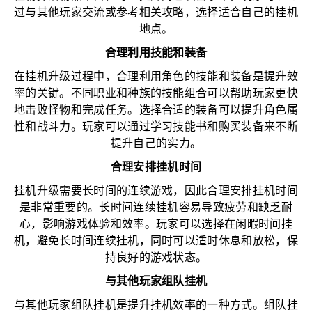
过与其他玩家交流或参考相关攻略，选择适合自己的挂机
地点。
合理利用技能和装备
在挂机升级过程中，合理利用角色的技能和装备是提升效
率的关键。不同职业和种族的技能组合可以帮助玩家更快
地击败怪物和完成任务。选择合适的装备可以提升角色属
性和战斗力。玩家可以通过学习技能书和购买装备来不断
提升自己的实力。
合理安排挂机时间
挂机升级需要长时间的连续游戏，因此合理安排挂机时间
是非常重要的。长时间连续挂机容易导致疲劳和缺乏耐
心，影响游戏体验和效率。玩家可以选择在闲暇时间挂
机，避免长时间连续挂机，同时可以适时休息和放松，保
持良好的游戏状态。
与其他玩家组队挂机
与其他玩家组队挂机是提升挂机效率的一种方式。组队挂