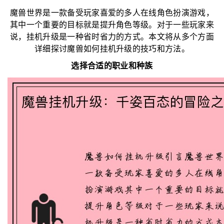
魔兽世界是一款备受玩家喜爱的多人在线角色扮演游戏，
其中一个重要的目标就是提升角色等级。对于一些玩家来
说，挂机升级是一种省时省力的方式。本文将从多个方面
详细探讨魔兽如何挂机升级的技巧和方法。
选择合适的职业和种族