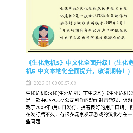
《生化危机5》中文化全面升级！(生化
机5 中文本地化全面提升，敬请期待！)
2026-01-03 08:57:08
生化危机5汉化(生死危机：重生之刻)《生化危机5
是一款由CAPCOM公司制作的动作射击游戏，该游
戏于2009年3月13日发行，拥有良好的用户口碑。
在发行后不久，有很多玩家发现游戏的汉化存在一
些问题...