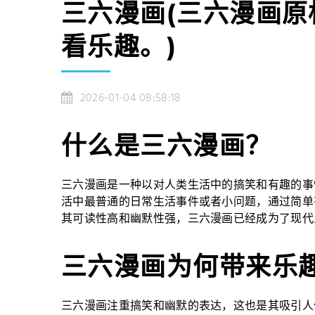
三六漫画(三六漫画原
看乐趣。)
2026-01-04 08:58:18
什么是三六漫画？
三六漫画是一种以对人类生活中的搞笑和有趣的事
活中最普通的日常生活事件或者小问题，通过简单
其可读性高和幽默性强，三六漫画已经成为了现代
三六漫画为何带来乐
三六漫画注重搞笑和幽默的表达，这也是其吸引人