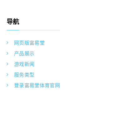
导航
网页版富易堂
产品展示
游戏新闻
服务类型
登录富易堂体育官网