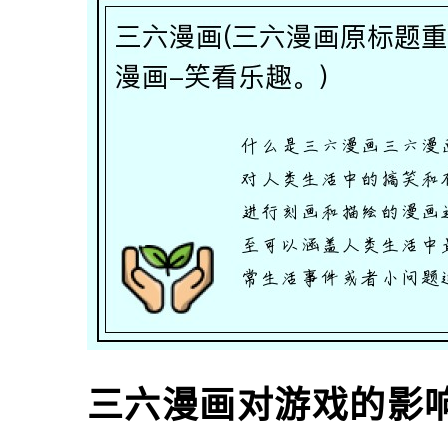
三六漫画对游戏的影