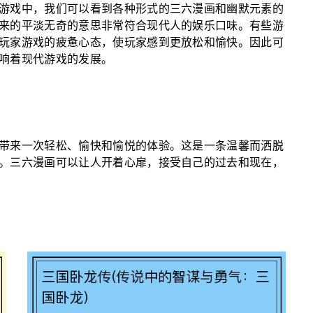
游戏中，我们可以看到各种形式的三六漫画和幽默元素的
来的平淡无奇的意思非常符合现代人的娱乐口味。有些游
玩家游戏的疲惫心态，使玩家感到更放松和愉快。因此可
响着现代游戏的发展。
带来一次轻松、愉快和愉悦的体验。这是一条温馨而洒脱
。三六漫画可以让人开着心扉，接受自己的过去和现在，