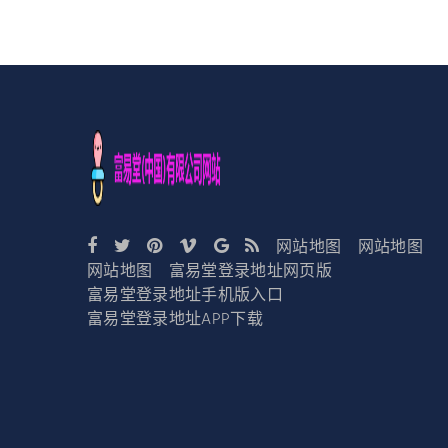
网站地图
网站地图
网站地图
富易堂登录地址网页版
富易堂登录地址手机版入口
富易堂登录地址APP下载