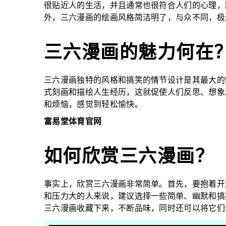
很贴近人的生活，并且通常也很符合人们的心理，
外，三六漫画的绘画风格简洁明了，与众不同，极
三六漫画的魅力何在
三六漫画独特的风格和搞笑的情节设计是其最大的
式刻画和描绘人生经历，这就促使人们反思、想象
和烦恼，感觉到轻松愉快。
富易堂体育官网
如何欣赏三六漫画？
事实上，欣赏三六漫画非常简单。首先，要抱着开
和压力大的人来说，建议选择一些简单、幽默和搞
三六漫画收藏下来，不断品味，同时还可以将它们