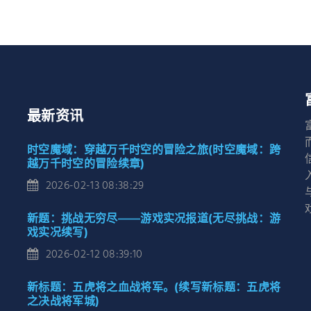
最新资讯
时空魔域：穿越万千时空的冒险之旅(时空魔域：跨
越万千时空的冒险续章)
2026-02-13 08:38:29
新题：挑战无穷尽——游戏实况报道(无尽挑战：游
戏实况续写)
2026-02-12 08:39:10
新标题：五虎将之血战将军。(续写新标题：五虎将
之决战将军城)