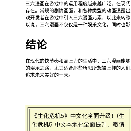
三六漫画在游戏中的运用程度越来越广泛。在现代
存在。常规的剧情画面，和各种类型的动画透露出
戏开发者在游戏中引入三六漫画元素，以此来转移
以说，三六漫画不仅仅是一种娱乐文化，同时也影
结论
在现代的快节奏和高压力的生活中，三六漫画能够
的娱乐之路，尤其适合那些所思所想被压抑的人们
追求未来美好的一天。