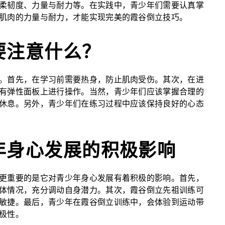
柔韧度、力量与耐力等。在实践中，青少年们需要认真掌
肌肉的力量与耐力，才能实现完美的霞谷倒立技巧。
要注意什么？
。首先，在学习前需要热身，防止肌肉受伤。其次，在进
有弹性面板上进行操作。当然，青少年们应该掌握合理的
休息。另外，青少年们在练习过程中应该保持良好的心态
年身心发展的积极影响
更重要的是它对青少年身心发展有着积极的影响。首先，
体情况，充分调动自身潜力。其次，霞谷倒立先祖训练可
敏捷。最后，青少年在霞谷倒立训练中，会体验到运动带
极性。