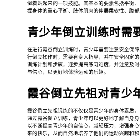
倒着站起来的一项技能。其基本的要素包括平衡、
握身体的重心平衡、肢体肌肉的伸展柔软性、腹部
青少年倒立训练时需
在进行霞谷倒立训练时，青少年需要注意安全保障
行倒立操作时，需要有专人指导，并在安全固定的
训练计划和步骤，逐步提高练习难度，并注意及时
与信心，以更好地体验运动的乐趣。
霞谷倒立先祖对青少
霞谷倒立先祖锻炼的不仅仅是青少年的身体素质，
通过霞谷倒立训练，青少年可以更好地了解自身身
以不断提高青少年的自信心，减轻压力，增强身心
来的快乐，从而自然地培养了他们的运动兴趣和积