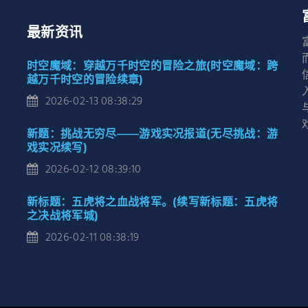
最新资讯
时空魔域：穿越万千时空的冒险之旅(时空魔域：跨
越万千时空的冒险续章)
2026-02-13 08:38:29
新题：挑战无穷尽——游戏实况报道(无尽挑战：游
戏实况续写)
2026-02-12 08:39:10
新标题：五虎将之血战将军。(续写新标题：五虎将
之决战将军城)
2026-02-11 08:38:19