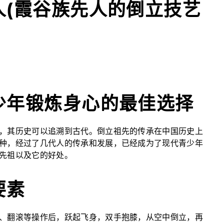
人(霞谷族先人的倒立技艺
少年锻炼身心的最佳选择
，其历史可以追溯到古代。倒立祖先的传承在中国历史上
种，经过了几代人的传承和发展，已经成为了现代青少年
先祖以及它的好处。
要素
、翻滚等操作后，跃起飞身，双手抱膝，从空中倒立，再