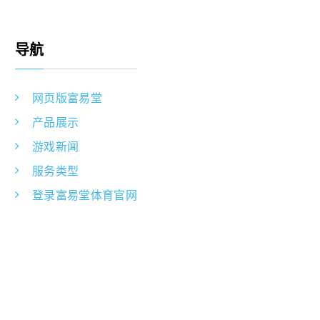
导航
网页版富易堂
产品展示
游戏新闻
服务类型
登录富易堂体育官网