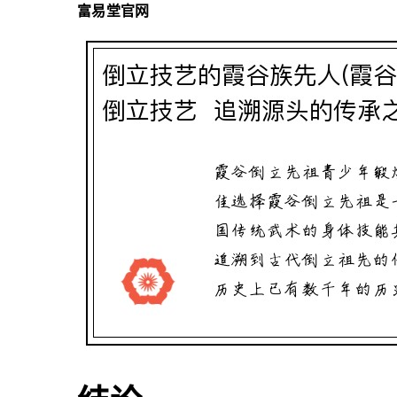
富易堂官网