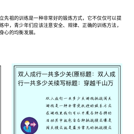
立先祖的训练是一种非常好的锻炼方式，它不仅仅可以提
练中，青少年们应该注意安全、规律、正确的训练方法，
身心的均衡发展。