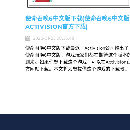
使命召唤6中文版下载(使命召唤6中文版
ACTIVISION官方下载)
2026-01-23 08:36:45
使命召唤6中文版下载最近，Activision公司推出了
使命召唤6中文版，游戏玩家们都在期待这个版本
到来。如果你想下载这个游戏，可以在Activision
方网站下载。本文将为您提供这个游戏的下载教...