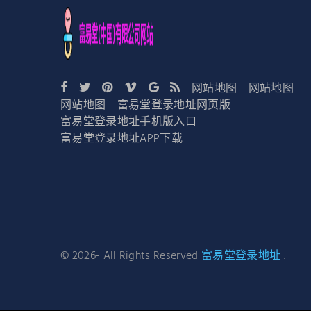
网站地图
网站地图
网站地图
富易堂登录地址网页版
富易堂登录地址手机版入口
富易堂登录地址APP下载
©
2026
- All Rights Reserved
富易堂登录地址
.