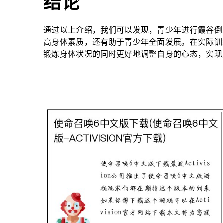
结论
通过以上介绍，我们可以发现，青少年进行霞谷倒
高身体素质，还有助于青少年全面发展。在实际训
锻炼身体状况的同时更好地调整自身的心态，实现