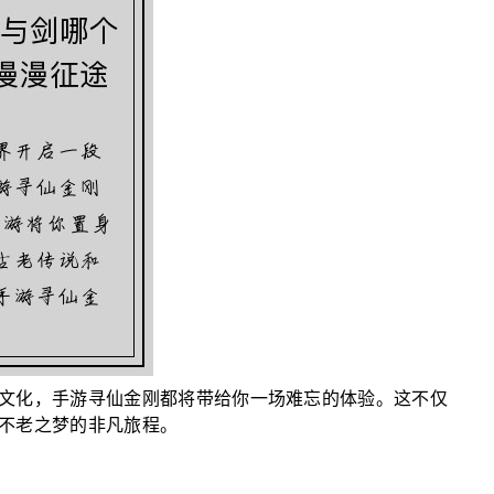
文化，手游寻仙金刚都将带给你一场难忘的体验。这不仅
不老之梦的非凡旅程。