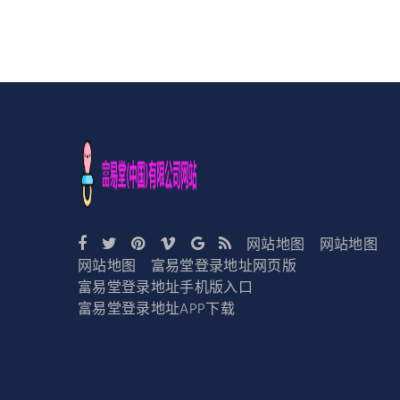
网站地图
网站地图
网站地图
富易堂登录地址网页版
富易堂登录地址手机版入口
富易堂登录地址APP下载