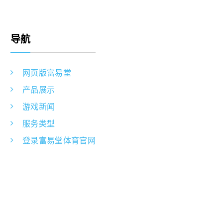
导航
网页版富易堂
产品展示
游戏新闻
服务类型
登录富易堂体育官网