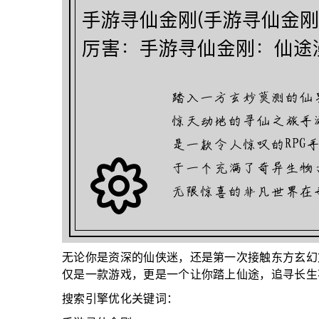
无论你是资深的仙侠迷，还是第一次接触东方玄幻
仅是一款游戏，更是一个让你踏上仙途，追寻长生
搜索引擎优化关键词：