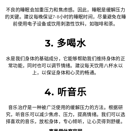
不良的睡眠会加重压力和焦虑感。因此，睡眠是缓解压力
的关键。建议每晚保证7-8小时的睡眠时间，尽量避免在睡
前使用电子设备或饮用刺激性饮料，如咖啡和茶。
3. 多喝水
水是我们身体的基础成分，它能够帮助我们维持身体的正
常功能，同时也可以调节情绪。建议每天饮用八杯水以
上，以保证身体和心灵的畅通。
4. 听音乐
音乐治疗是一种被广泛使用的缓解压力的方法。根据研
究，听音乐可以减少焦虑、压力，提高情绪。我们可以选
择喜欢的音乐，放松身体，专心倾听，让心灵得到舒缓。