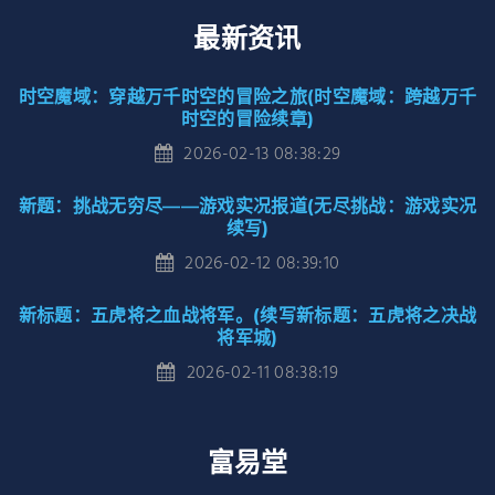
最新资讯
时空魔域：穿越万千时空的冒险之旅(时空魔域：跨越万千
时空的冒险续章)
2026-02-13 08:38:29
新题：挑战无穷尽——游戏实况报道(无尽挑战：游戏实况
续写)
2026-02-12 08:39:10
新标题：五虎将之血战将军。(续写新标题：五虎将之决战
将军城)
2026-02-11 08:38:19
富易堂