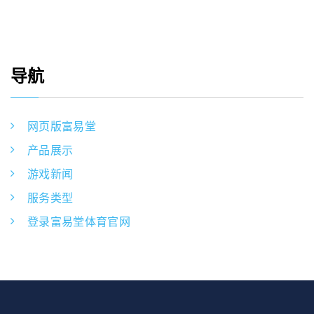
导航
网页版富易堂
产品展示
游戏新闻
服务类型
登录富易堂体育官网