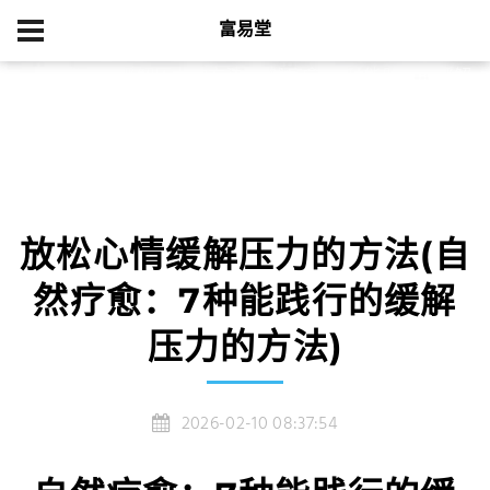
富易堂
首页
游戏新闻
放松心情缓解压力的方法(自然疗愈：7种能践行的缓解
压力的方法)
放松心情缓解压力的方法(自
然疗愈：7种能践行的缓解
压力的方法)
2026-02-10 08:37:54