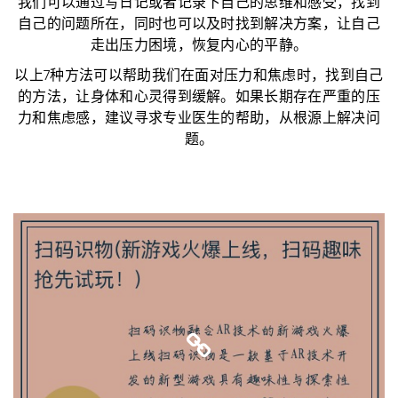
我们可以通过写日记或者记录下自己的思维和感受，找到
自己的问题所在，同时也可以及时找到解决方案，让自己
走出压力困境，恢复内心的平静。
以上7种方法可以帮助我们在面对压力和焦虑时，找到自己
的方法，让身体和心灵得到缓解。如果长期存在严重的压
力和焦虑感，建议寻求专业医生的帮助，从根源上解决问
题。