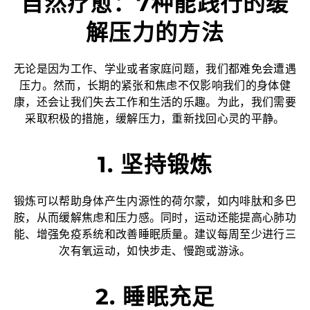
自然疗愈：7种能践行的缓
解压力的方法
无论是因为工作、学业或者家庭问题，我们都难免会遭遇
压力。然而，长期的紧张和焦虑不仅影响我们的身体健
康，还会让我们失去工作和生活的乐趣。为此，我们需要
采取积极的措施，缓解压力，重新找回心灵的平静。
1. 坚持锻炼
锻炼可以帮助身体产生内源性的荷尔蒙，如内啡肽和多巴
胺，从而缓解焦虑和压力感。同时，运动还能提高心肺功
能、增强免疫系统和改善睡眠质量。建议每周至少进行三
次有氧运动，如快步走、慢跑或游泳。
2. 睡眠充足