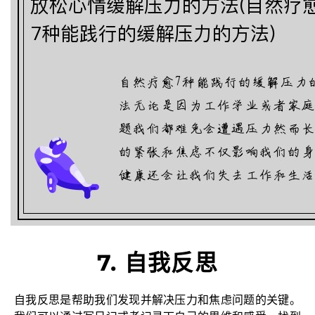
7. 自我反思
自我反思是帮助我们发现并解决压力和焦虑问题的关键。