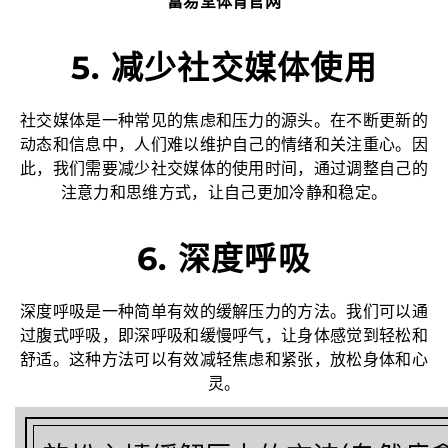
富易堂体育官网
5. 减少社交媒体使用
社交媒体是一种常见的焦虑和压力的源头。在不断更新的
动态和信息中，人们难以维护自己的情绪和关注重心。因
此，我们需要减少社交媒体的使用时间，通过调整自己的
注意力和思维方式，让自己更加冷静和稳定。
6. 深度呼吸
深度呼吸是一种简单有效的缓解压力的方法。我们可以通
过腹式呼吸，即深呼吸和缓慢呼气，让身体感觉到轻松和
舒适。这种方法可以有效减轻焦虑和紧张，放松身体和心
灵。