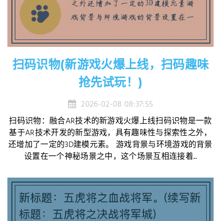
扫码识物(新游戏火爆上线，扫码趣味
抢先试玩！)
2026-02-08 08:37:55
扫码识物：融合AR技术的新游戏火爆上线扫码识物是一款
基于AR技术开发的新型游戏，具有趣味性与探索性之外，
还增加了一定的3D建模元素。 游戏背景与环境游戏的背景
设置在一个神秘场景之中，这个场景互相连接着...