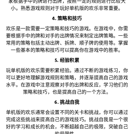
家根据手中的牌进行出牌，按照一定的规则进行比较大
小。熟悉游戏规则对于玩好单机版的欢乐非常重要。
4. 策略和技巧
欢乐是一款需要一定策略和技巧的游戏。在游戏中，你需
要根据手中的牌和对手的出牌情况来制定出牌策略。一些
常用的策略包括主动出牌、拆牌、顺子牌的使用等。掌握
一些基本的策略和技巧可以提高你在游戏中的胜率。
5. 经验积累
玩单机版的欢乐需要积累经验。通过不断的游戏练习，你
可以更好地理解游戏规则和策略，并逐渐提高自己的游戏
水平。在游戏中注意观察对手的出牌和反应，学习他们的
策略和技巧，也是提高自己的一个方法。
6. 挑战自我
单机版的欢乐通常会设置不同的关卡和挑战，你可以通过
完成这些挑战来提高自己的游戏技巧。挑战自我是一个很
好的学习和成长的机会，不断超越自己的极限，突破自己