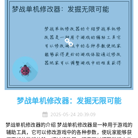
梦战单机修改器：发掘无限可能
2025-05-24 20:39:09
梦战单机修改器的介绍 梦战单机修改器是一种用于游戏的
辅助工具，它可以修改游戏中的各种参数，使玩家能够获