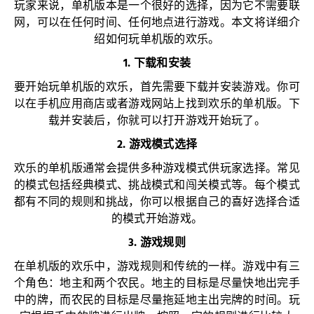
玩家来说，单机版本是一个很好的选择，因为它不需要联
网，可以在任何时间、任何地点进行游戏。本文将详细介
绍如何玩单机版的欢乐。
1. 下载和安装
要开始玩单机版的欢乐，首先需要下载并安装游戏。你可
以在手机应用商店或者游戏网站上找到欢乐的单机版。下
载并安装后，你就可以打开游戏开始玩了。
2. 游戏模式选择
欢乐的单机版通常会提供多种游戏模式供玩家选择。常见
的模式包括经典模式、挑战模式和闯关模式等。每个模式
都有不同的规则和挑战，你可以根据自己的喜好选择合适
的模式开始游戏。
3. 游戏规则
在单机版的欢乐中，游戏规则和传统的一样。游戏中有三
个角色：地主和两个农民。地主的目标是尽量快地出完手
中的牌，而农民的目标是尽量拖延地主出完牌的时间。玩