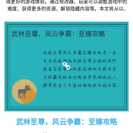
得更好的游戏体验。通过修改器，玩家可以调整游戏中的
难度、获得更多的资源、解锁隐藏内容等。本文将从以...
武林至尊，风云争霸：至臻攻略