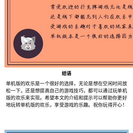
结语
单机版的欢乐是一个很好的选择，无论是想在空闲时间放
松一下，还是想提高自己的游戏技巧，都可以通过玩单机
版的欢乐来实现。希望本文的介绍和提示可以帮助你更好
地玩转单机版的欢乐，享受游戏的乐趣。祝你玩得开心！