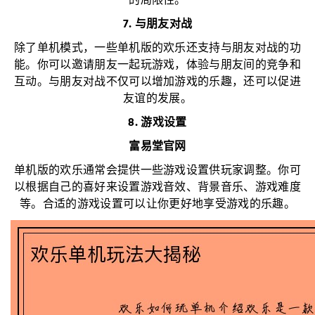
的局限性。
7. 与朋友对战
除了单机模式，一些单机版的欢乐还支持与朋友对战的功
能。你可以邀请朋友一起玩游戏，体验与朋友间的竞争和
互动。与朋友对战不仅可以增加游戏的乐趣，还可以促进
友谊的发展。
8. 游戏设置
富易堂官网
单机版的欢乐通常会提供一些游戏设置供玩家调整。你可
以根据自己的喜好来设置游戏音效、背景音乐、游戏难度
等。合适的游戏设置可以让你更好地享受游戏的乐趣。