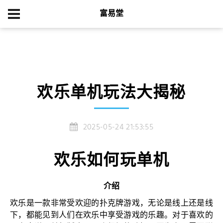
富易堂
首页
游戏新闻
欢乐单机玩法大揭秘
欢乐单机玩法大揭秘
2025-05-24 21:53:55
欢乐如何玩单机
介绍
欢乐是一款非常受欢迎的扑克牌游戏，无论是线上还是线
下，都能见到人们在欢乐中享受游戏的乐趣。对于喜欢的