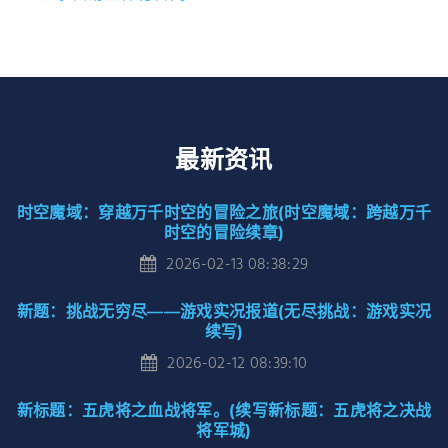
最新资讯
时空魔域：穿越万千时空的冒险之旅(时空魔域：跨越万千
时空的冒险续章)
2026-02-13 08:38:29
新题：挑战无穷尽——游戏实况报道(无尽挑战：游戏实况
续写)
2026-02-12 08:39:10
新标题：五虎将之血战将军。(续写新标题：五虎将之决战
将军城)