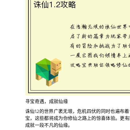
寻宝奇遇，成就仙缘
诛仙1.2的世界广袤无垠，危机四伏的同时也遍布
宝，这些都将成为你修仙之路上的惊喜体验。更有
成就一段不凡的仙缘。