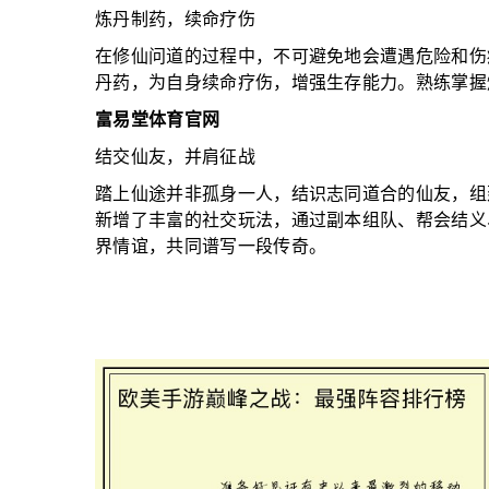
炼丹制药，续命疗伤
在修仙问道的过程中，不可避免地会遭遇危险和伤痛
丹药，为自身续命疗伤，增强生存能力。熟练掌握
富易堂体育官网
结交仙友，并肩征战
踏上仙途并非孤身一人，结识志同道合的仙友，组建
新增了丰富的社交玩法，通过副本组队、帮会结义
界情谊，共同谱写一段传奇。