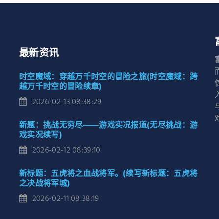
最新资讯
时空魔域：穿越万千时空的冒险之旅(时空魔域：跨
越万千时空的冒险续章)
2026-02-13 08:38:29
新题：挑战无穷尽——游戏实况报道(无尽挑战：游
戏实况续写)
2026-02-12 08:39:10
新标题：五虎将之血战将军。(续写新标题：五虎将
之决战将军城)
2026-02-11 08:38:19