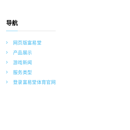
导航
网页版富易堂
产品展示
游戏新闻
服务类型
登录富易堂体育官网