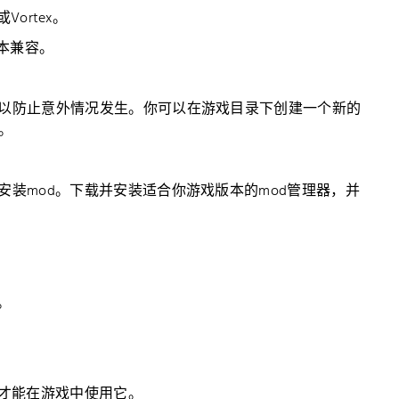
或Vortex。
版本兼容。
，以防止意外情况发生。你可以在游戏目录下创建一个新的
。
安装mod。下载并安装适合你游戏版本的mod管理器，并
。
d才能在游戏中使用它。