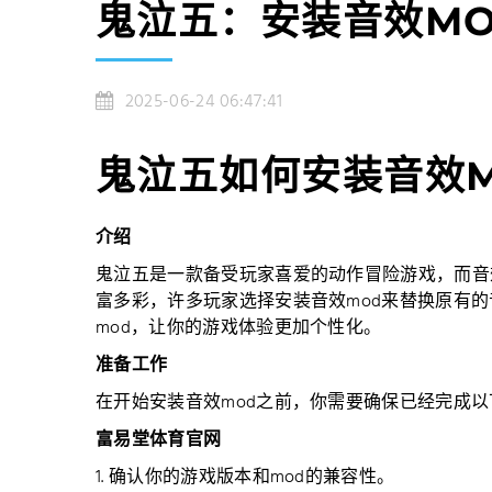
鬼泣五：安装音效M
2025-06-24 06:47:41
鬼泣五如何安装音效
介绍
鬼泣五是一款备受玩家喜爱的动作冒险游戏，而音
富多彩，许多玩家选择安装音效mod来替换原有
mod，让你的游戏体验更加个性化。
准备工作
在开始安装音效mod之前，你需要确保已经完成
富易堂体育官网
1. 确认你的游戏版本和mod的兼容性。