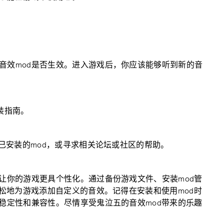
音效mod是否生效。进入游戏后，你应该能够听到新的音
安装指南。
他已安装的mod，或寻求相关论坛或社区的帮助。
让你的游戏更具个性化。通过备份游戏文件、安装mod管
轻松地为游戏添加自定义的音效。记得在安装和使用mod时
稳定性和兼容性。尽情享受鬼泣五的音效mod带来的乐趣