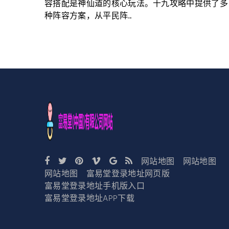
容搭配是神仙道的核心玩法。十九攻略中提供了多
种阵容方案，从平民阵...
网站地图
网站地图
网站地图
富易堂登录地址网页版
富易堂登录地址手机版入口
富易堂登录地址APP下载