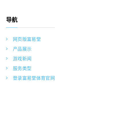
导航
网页版富易堂
产品展示
游戏新闻
服务类型
登录富易堂体育官网