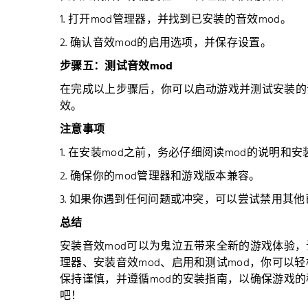
1. 打开mod管理器，并找到已安装的音效mod。
2. 确认音效mod的启用选项，并保存设置。
步骤五：测试音效mod
在完成以上步骤后，你可以启动游戏并测试安装的
效。
注意事项
1. 在安装mod之前，务必仔细阅读mod的说明和
2. 确保你的mod管理器和游戏版本兼容。
3. 如果你遇到任何问题或冲突，可以尝试禁用其
总结
安装音效mod可以为鬼泣五带来全新的游戏体验，
理器、安装音效mod、启用和测试mod，你可以
保持谨慎，并遵循mod的安装指南，以确保游戏的
吧！