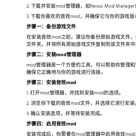
2. 下载并安装mod管理器，如Nexus Mod Manager
3. 下载你喜欢的音效mod，并确保它与你的游戏
步骤一：备份游戏文件
在安装音效mod之前，建议你备份原始游戏文件
文件夹，并将所有原始游戏文件复制到该文件夹中
步骤二：安装mod管理器
mod管理器是一个方便的工具，可以帮助你管理和
确保它正确地与你的游戏进行连接。
步骤三：安装音效mod
1. 打开mod管理器，并找到安装mod的选项。
2. 浏览你下载的音效mod文件，并选择它进行安装
3. 确认安装选项，并等待安装完成。
步骤四：启用音效mod
安装完成后，你需要在mod管理器中启用音效mo