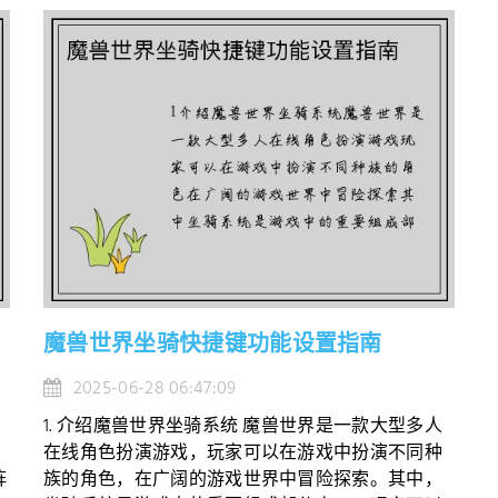
魔兽世界坐骑快捷键功能设置指南
2025-06-28 06:47:09
1. 介绍魔兽世界坐骑系统 魔兽世界是一款大型多人
在线角色扮演游戏，玩家可以在游戏中扮演不同种
阵
族的角色，在广阔的游戏世界中冒险探索。其中，