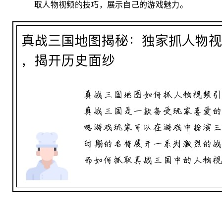
取人物视频的技巧，展示自己的游戏魅力。