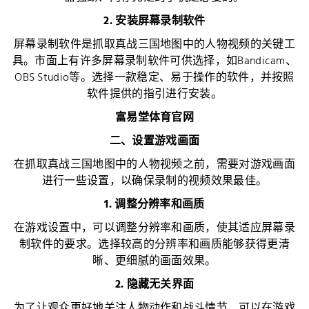
2. 安装屏幕录制软件
屏幕录制软件是抓取真战三国地图中的人物视频的关键工
具。市面上有许多屏幕录制软件可供选择，如Bandicam、
OBS Studio等。选择一款稳定、易于操作的软件，并按照
软件提供的指引进行安装。
富易堂体育官网
二、设置游戏画面
在抓取真战三国地图中的人物视频之前，需要对游戏画面
进行一些设置，以确保录制的视频效果最佳。
1. 调整分辨率和画质
在游戏设置中，可以调整分辨率和画质，使其适应屏幕录
制软件的要求。选择较高的分辨率和画质能够获得更清
晰、更细腻的画面效果。
2. 隐藏无关界面
为了让观众更好地关注人物动作和战斗情节，可以在游戏