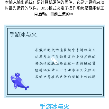
本输入输出系统）是计算机硬件的固件，它是计算机启动
时最先运行的软件。BIOS模式决定了操作系统是否能够正
常启动。目前主流的BI...
手游冰与火