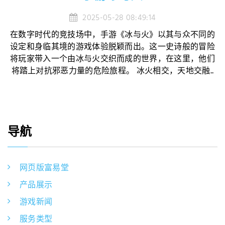
2025-05-28 08:49:14
在数字时代的竞技场中，手游《冰与火》以其与众不同的
设定和身临其境的游戏体验脱颖而出。这一史诗般的冒险
将玩家带入一个由冰与火交织而成的世界，在这里，他们
将踏上对抗邪恶力量的危险旅程。 冰火相交，天地交融...
导航
网页版富易堂
产品展示
游戏新闻
服务类型