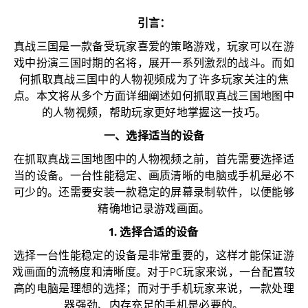
引言：
真战三国是一款备受玩家喜爱的策略游戏，玩家可以在游
戏中扮演三国时期的名将，展开一系列激烈的战斗。而如
何抓取真战三国中的人物视频成为了许多玩家关注的焦
点。本文将从多个方面详细阐述如何抓取真战三国地图中
的人物视频，帮助玩家更好地掌握这一技巧。
一、选择适当的设备
在抓取真战三国地图中的人物视频之前，首先需要选择适
当的设备。一台性能稳定、画质清晰的电脑或手机是必不
可少的。还需要安装一款稳定的屏幕录制软件，以便能够
精确地记录游戏画面。
1. 选择合适的设备
选择一台性能稳定的设备是非常重要的，这样才能保证游
戏画面的流畅度和清晰度。对于PC玩家来说，一台配置较
高的电脑是理想的选择；而对于手机玩家来说，一款处理
器强劲、内存充足的手机是必要的。