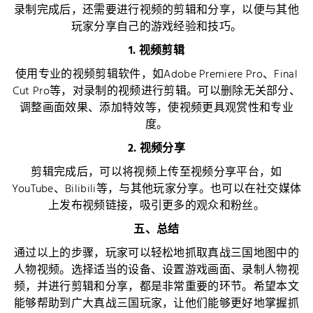
录制完成后，还需要进行视频的剪辑和分享，以便与其他
玩家分享自己的游戏经验和技巧。
1. 视频剪辑
使用专业的视频剪辑软件，如Adobe Premiere Pro、Final
Cut Pro等，对录制的视频进行剪辑。可以删除无关部分、
调整画面效果、添加特效等，使视频更具观赏性和专业
度。
2. 视频分享
剪辑完成后，可以将视频上传至视频分享平台，如
YouTube、Bilibili等，与其他玩家分享。也可以在社交媒体
上发布视频链接，吸引更多的观众和粉丝。
五、总结
通过以上的步骤，玩家可以轻松地抓取真战三国地图中的
人物视频。选择适当的设备、设置游戏画面、录制人物视
频，并进行剪辑和分享，都是非常重要的环节。希望本文
能够帮助到广大真战三国玩家，让他们能够更好地掌握抓