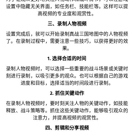
设置中隐藏无关界面，如任务栏、技能栏等。这样可以提
高视频的专业度和观赏性。
三、录制人物视频
设置完成后，就可以开始录制真战三国地图中的人物视频
了。在录制过程中，需要注意一些技巧，以获得更好的效
果。
1. 选择合适的时间
录制人物视频时，可以选择一些重要的战斗场景或关键时
刻进行录制，以吸引更多的观众。也可以根据自己的游戏
进度和目标，选择适当的时间段进行录制。
2. 抓住关键动作
在录制人物视频时，要时刻关注人物的关键动作，如技能
释放、战斗策略等。抓住这些关键动作，能够吸引观众的
注意力，并提高视频的观赏性。
四、剪辑和分享视频