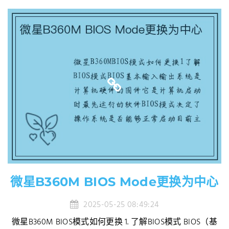
微星B360M BIOS Mode更换为中心
2025-05-25 08:49:24
微星B360M BIOS模式如何更换 1. 了解BIOS模式 BIOS（基