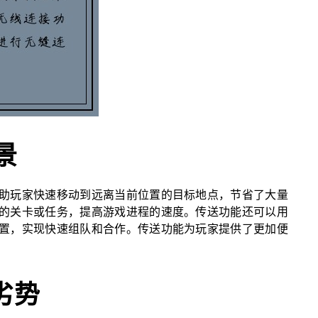
景
助玩家快速移动到远离当前位置的目标地点，节省了大量
的关卡或任务，提高游戏进程的速度。传送功能还可以用
置，实现快速组队和合作。传送功能为玩家提供了更加便
劣势