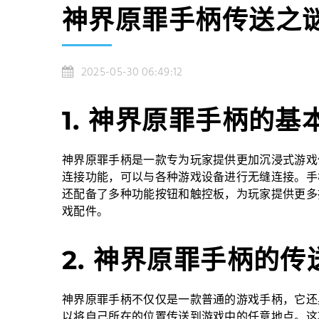
神界原罪手柄传送之
2025-05-30 06:49:12
1. 神界原罪手柄的基
神界原罪手柄是一款专为玩家提供更加沉浸式游戏
连接功能，可以与各种游戏设备进行无缝连接。手
还配备了多种功能按钮和触控板，为玩家提供更多
戏配件。
2. 神界原罪手柄的传
神界原罪手柄不仅仅是一款普通的游戏手柄，它还
以将自己所在的位置传送到游戏中的任意地点。这