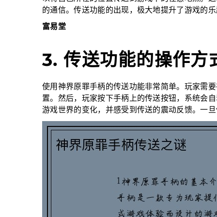
的通信。传送功能的出现，极大地提升了游戏的乐
富易堂
3. 传送功能的操作方
使用神界原罪手柄的传送功能非常简单。玩家需要
置。然后，玩家按下手柄上的传送按钮，系统会自
游戏世界的变化，并感受到传送的震动反馈。一旦