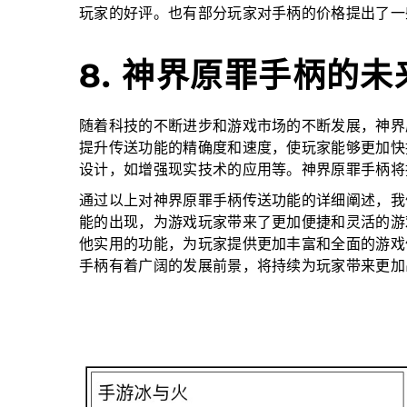
玩家的好评。也有部分玩家对手柄的价格提出了一
8. 神界原罪手柄的未
随着科技的不断进步和游戏市场的不断发展，神界
提升传送功能的精确度和速度，使玩家能够更加快
设计，如增强现实技术的应用等。神界原罪手柄将
通过以上对神界原罪手柄传送功能的详细阐述，我
能的出现，为游戏玩家带来了更加便捷和灵活的游
他实用的功能，为玩家提供更加丰富和全面的游戏
手柄有着广阔的发展前景，将持续为玩家带来更加