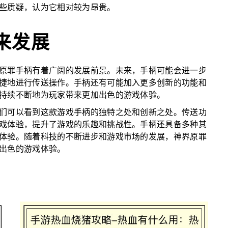
些质疑，认为它相对较为昂贵。
来发展
原罪手柄有着广阔的发展前景。未来，手柄可能会进一步
捷地进行传送操作。手柄还有可能加入更多创新的功能和
持续不断地为玩家带来更加出色的游戏体验。
们可以看到这款游戏手柄的独特之处和创新之处。传送功
戏体验，提升了游戏的乐趣和挑战性。手柄还具备多种其
体验。随着科技的不断进步和游戏市场的发展，神界原罪
出色的游戏体验。