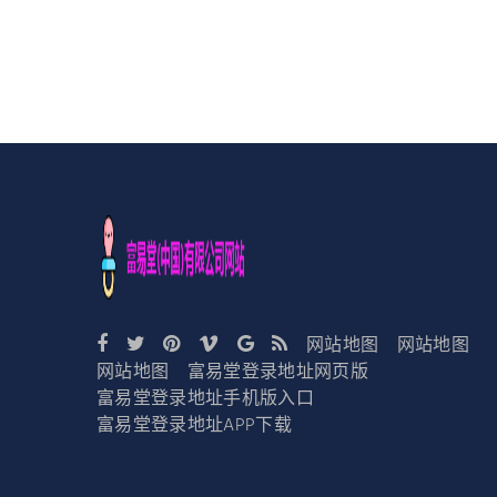
网站地图
网站地图
网站地图
富易堂登录地址网页版
富易堂登录地址手机版入口
富易堂登录地址APP下载