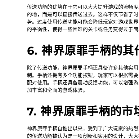
传送功能的优势在于它可以大大提升游戏的流畅度
的地，而是可以直接传送过去。这样不仅节省了时
势。过度使用传送功能可能会降低玩家对游戏世界
的平衡性，使得一些困难的关卡或任务变得过于简
6. 神界原罪手柄的其
除了传送功能，神界原罪手柄还具备许多其他实用
制。手柄还拥有多个功能按钮，玩家可以根据需要
配对使用。手柄还具备震动反馈功能，可以增强游
加丰富和全面的游戏体验。
7. 神界原罪手柄的市
神界原罪手柄自推出以来，受到了广大玩家的热烈
的传送功能被认为是一项创新和实用的设计，大大