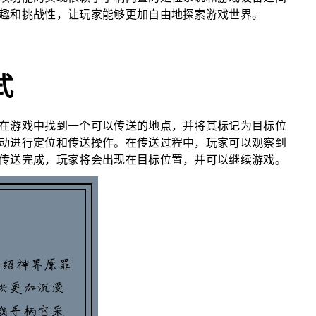
趣和挑战性，让玩家能够更加自由地探索游戏世界。
式
在游戏中找到一个可以传送的地点，并将其标记为目标位
动进行定位和传送操作。在传送过程中，玩家可以观察到
传送完成，玩家将会出现在目标位置，并可以继续游戏。