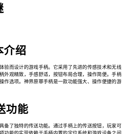
谜
本介绍
体验而设计的游戏手柄。它采用了先进的传感技术和无线
柄外观精致，手感舒适，按钮布局合理，操作简便。手柄
操作选项。神界原罪手柄是一款功能强大、操作便捷的游
送功能
具备了独特的传送功能。通过手柄上的传送按钮，玩家可
项功能的实现依赖于手柄内置的定位系统和游戏设备之间