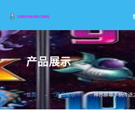
产品展示
首页
产品展示
神界原罪手柄传送