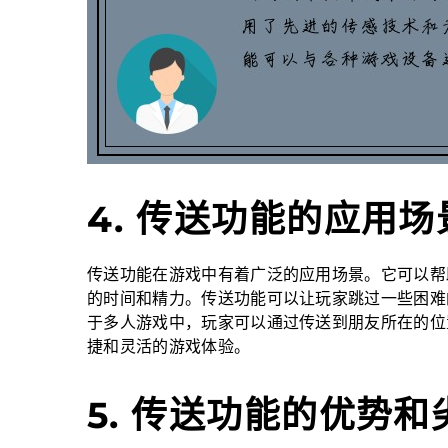
4. 传送功能的应用场
传送功能在游戏中有着广泛的应用场景。它可以帮
的时间和精力。传送功能可以让玩家跳过一些困难
于多人游戏中，玩家可以通过传送到朋友所在的位
捷和灵活的游戏体验。
5. 传送功能的优势和