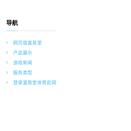
导航
网页版富易堂
产品展示
游戏新闻
服务类型
登录富易堂体育官网