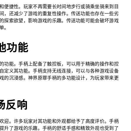
和便捷性。玩家不再需要长时间地步行或骑乘坐骑来到目
间，还减少了游戏的重复性操作。传送功能也存在一些劣
的探索欲望，影响游戏的乐趣。传送功能可能会破坏游戏
单。
他功能
的功能。手柄上配备了触控板，可以用于精确的操作和控
自定义其功能。手柄支持无线连接，可以与各种游戏设备
戏的沉浸感。神界原罪手柄的多功能设计，为玩家带来更
场反响
欢迎。许多玩家对其功能和外观都给予了高度评价。手柄
提升了游戏的乐趣。手柄的舒适手感和精致外观也受到了