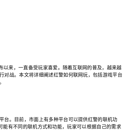
发布以来，一直备受玩家喜爱。随着互联网的普及，越来越
行对战。本文将详细阐述红警如何联网玩，包括游戏平台
。
平台。目前，市面上有多种平台可以提供红警的联机功
的平台可能有不同的联机方式和功能，玩家可以根据自己的需求