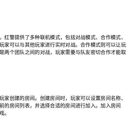
。红警提供了多种联机模式，包括对战模式、合作模式、
玩家可以与其他玩家进行实时对战。合作模式则可以让玩
是两个团队之间的对战，玩家需要与队友密切合作才能取
玩家创建的房间。创建房间时，玩家可以设置房间名称、
前的房间列表，并选择合适的房间进行加入。加入房间
戏。