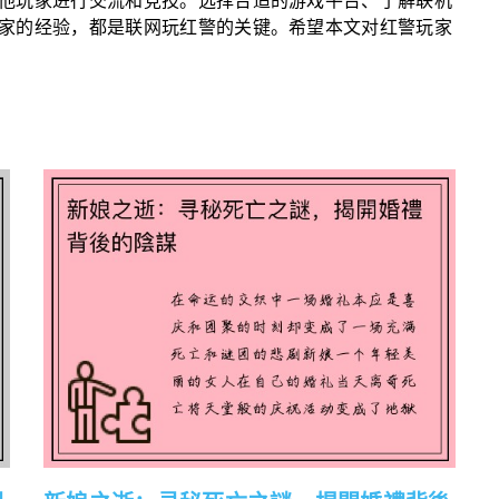
他玩家进行交流和竞技。选择合适的游戏平台、了解联机
家的经验，都是联网玩红警的关键。希望本文对红警玩家