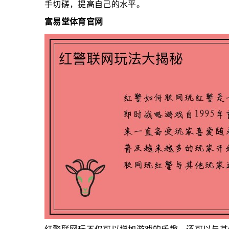
手切磋，提高自己的水平。
富易堂体育官网