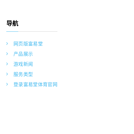
导航
网页版富易堂
产品展示
游戏新闻
服务类型
登录富易堂体育官网