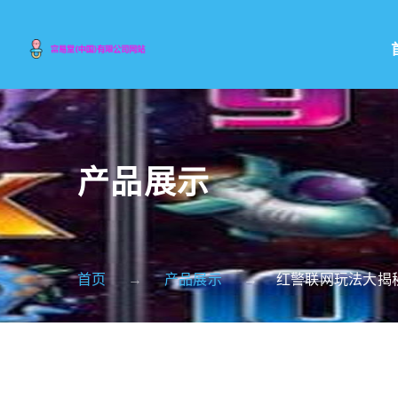
产品展示
首页
产品展示
红警联网玩法大揭