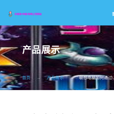
产品展示
首页
产品展示
联想电脑如何通过U