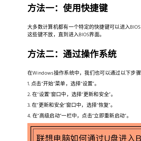
方法一：使用快捷键
大多数计算机都有一个特定的快捷键可以进入BIOS模
这些键不放，直到进入BIOS界面。
方法二：通过操作系统
在Windows操作系统中，我们也可以通过以下步骤
1. 点击“开始”菜单，选择“设置”。
2. 在“设置”窗口中，选择“更新和安全”。
3. 在“更新和安全”窗口中，选择“恢复”。
4. 在“高级启动”一栏中，点击“立即重新启动”。