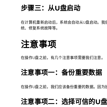
步骤三：从U盘启动
在计算机重新启动后，系统会自动从U盘启动。我
统、修复系统故障等。
注意事项
在操作U盘之前，有几个注意事项需要我们注意。
注意事项一：备份重要数据
在操作U盘之前，我们应该备份重要的数据。因为
注意事项二：选择可信的U