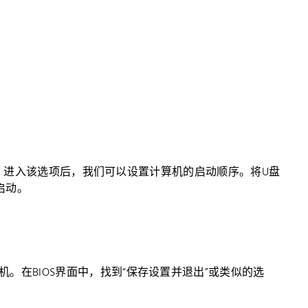
。
”选项。进入该选项后，我们可以设置计算机的启动顺序。将U盘
启动。
。在BIOS界面中，找到“保存设置并退出”或类似的选