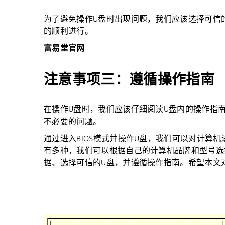
为了避免操作U盘时出现问题，我们应该选择可信
的顺利进行。
富易堂官网
注意事项三：遵循操作指南
在操作U盘时，我们应该仔细阅读U盘内的操作指
不必要的问题。
通过进入BIOS模式并操作U盘，我们可以对计算机
有多种，我们可以根据自己的计算机品牌和型号选
据、选择可信的U盘，并遵循操作指南。希望本文