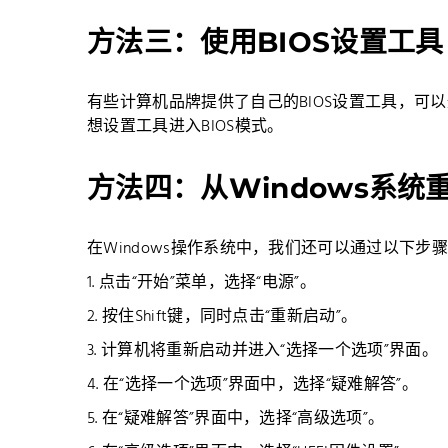
方法三：使用BIOS设置工具
有些计算机品牌提供了自己的BIOS设置工具，可
想设置工具进入BIOS模式。
方法四：从Windows系统
在Windows操作系统中，我们还可以通过以下步骤
1. 点击“开始”菜单，选择“电源”。
2. 按住Shift键，同时点击“重新启动”。
3. 计算机将重新启动并进入“选择一个选项”界面。
4. 在“选择一个选项”界面中，选择“疑难解答”。
5. 在“疑难解答”界面中，选择“高级选项”。