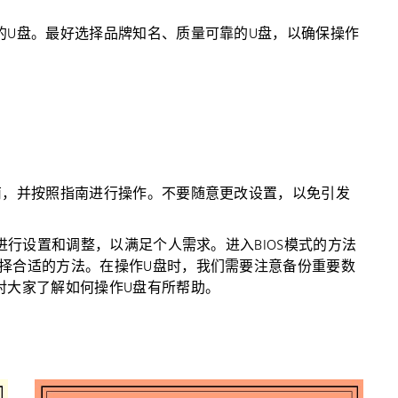
的U盘。最好选择品牌知名、质量可靠的U盘，以确保操作
南，并按照指南进行操作。不要随意更改设置，以免引发
进行设置和调整，以满足个人需求。进入BIOS模式的方法
择合适的方法。在操作U盘时，我们需要注意备份重要数
对大家了解如何操作U盘有所帮助。