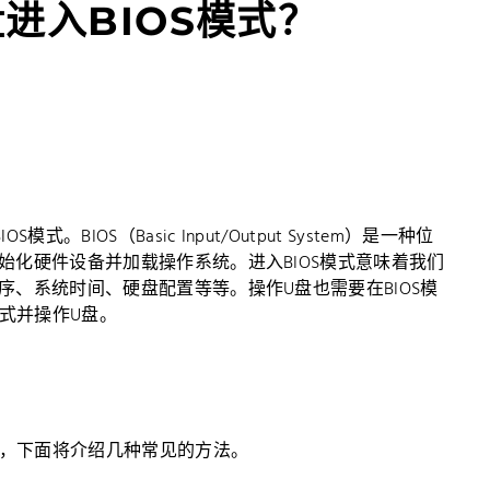
进入BIOS模式？
IOS（Basic Input/Output System）是一种位
化硬件设备并加载操作系统。进入BIOS模式意味着我们
、系统时间、硬盘配置等等。操作U盘也需要在BIOS模
模式并操作U盘。
异，下面将介绍几种常见的方法。