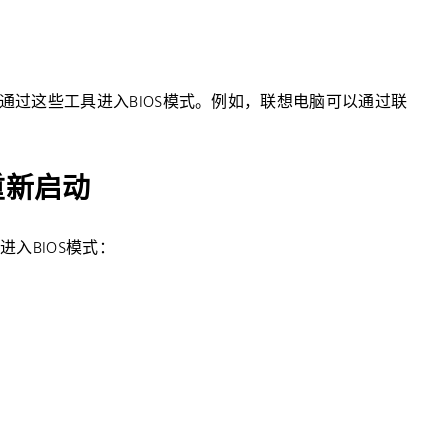
以通过这些工具进入BIOS模式。例如，联想电脑可以通过联
重新启动
进入BIOS模式：