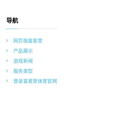
导航
网页版富易堂
产品展示
游戏新闻
服务类型
登录富易堂体育官网