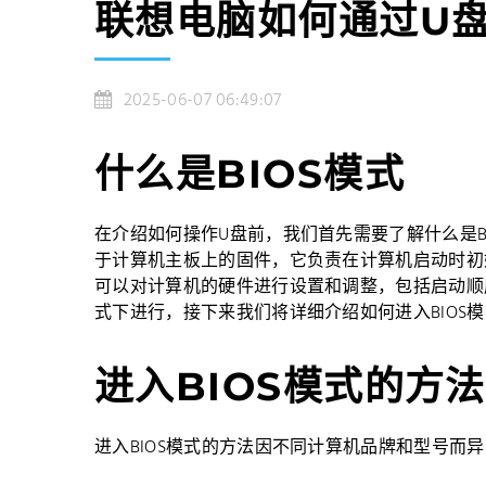
联想电脑如何通过U盘
2025-06-07 06:49:07
什么是BIOS模式
在介绍如何操作U盘前，我们首先需要了解什么是BIOS模式。B
于计算机主板上的固件，它负责在计算机启动时初始
可以对计算机的硬件进行设置和调整，包括启动顺序
式下进行，接下来我们将详细介绍如何进入BIOS
进入BIOS模式的方法
进入BIOS模式的方法因不同计算机品牌和型号而