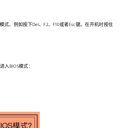
式，例如按下Del、F2、F10或者Esc键。在开机时按住
进入BIOS模式：