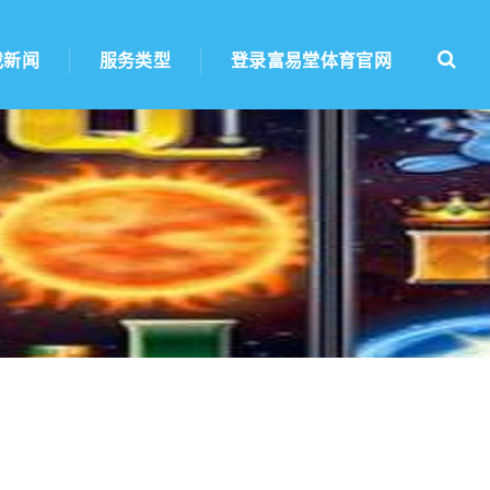
戏新闻
服务类型
登录富易堂体育官网