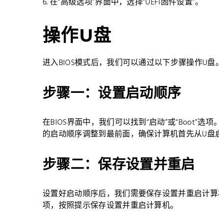
6. 在“高级选项”界面中，选择“UEFI固件设置”。
操作U盘
进入BIOS模式后，我们可以通过以下步骤操作U盘
步骤一：设置启动顺序
在BIOS界面中，我们可以找到“启动”或“Boot
的启动顺序调整到最前面，确保计算机首先从U盘
步骤二：保存设置并重启
设置好启动顺序后，我们需要保存设置并重启计算机
项，按照提示保存设置并重启计算机。