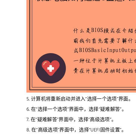
5. 计算机将重新启动并进入“选择一个选项”界面。
6. 在“选择一个选项”界面中，选择“疑难解答”。
7. 在“疑难解答”界面中，选择“高级选项”。
8. 在“高级选项”界面中，选择“UEFI固件设置”。