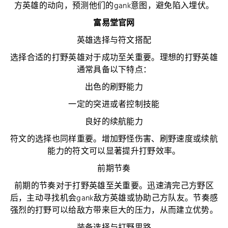
方英雄的动向，预测他们的gank意图，避免陷入埋伏。
富易堂官网
英雄选择与符文搭配
选择合适的打野英雄对于成功至关重要。理想的打野英雄
通常具备以下特点：
出色的刷野能力
一定的突进或者控制技能
良好的续航能力
符文的选择也同样重要。增加野怪伤害、刷野速度或续航
能力的符文可以显著提升打野效率。
前期节奏
前期的节奏对于打野英雄至关重要。迅速清完己方野区
后，主动寻找机会gank敌方英雄或协助己方队友。节奏感
强烈的打野可以给敌方带来巨大的压力，从而建立优势。