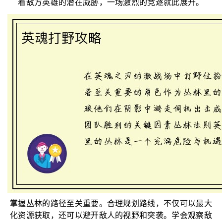
着敌方英雄的潜在威胁，一场激烈的竞逐就此展开。
掌握丛林的路径至关重要。合理规划路线，不仅可以最大
化资源获取，还可以避开敌人的视野和突袭。学会观察敌