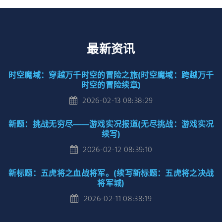
最新资讯
时空魔域：穿越万千时空的冒险之旅(时空魔域：跨越万千
时空的冒险续章)
2026-02-13 08:38:29
新题：挑战无穷尽——游戏实况报道(无尽挑战：游戏实况
续写)
2026-02-12 08:39:10
新标题：五虎将之血战将军。(续写新标题：五虎将之决战
将军城)
2026-02-11 08:38:19