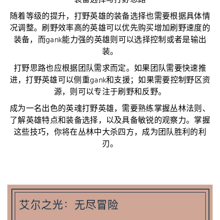
装备选择与打野思路
随着等级的提升，打野英雄的装备选择也需要根据具体情
况调整。刷野效率高的英雄可以优先购买增加刷野速度的
装备，而gank能力强的英雄则可以选择控制或者是输出
装。
打野思路也应根据团队需求而定。如果团队需要快速推
进，打野英雄可以侧重gank和支援；如果需要控制野区资
源，则可以专注于刷野和反野。
成为一名出色的英魂打野英雄，需要熟练掌握丛林法则、
了解英雄特点和装备选择，以及具备敏锐的观察力。掌握
这些技巧，你将在丛林中大杀四方，成为团队胜利的利
刃。