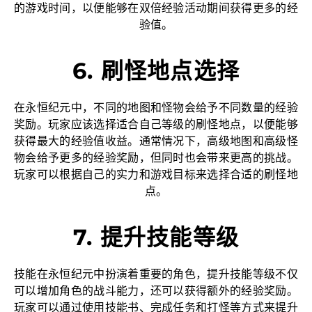
的游戏时间，以便能够在双倍经验活动期间获得更多的经
验值。
6. 刷怪地点选择
在永恒纪元中，不同的地图和怪物会给予不同数量的经验
奖励。玩家应该选择适合自己等级的刷怪地点，以便能够
获得最大的经验值收益。通常情况下，高级地图和高级怪
物会给予更多的经验奖励，但同时也会带来更高的挑战。
玩家可以根据自己的实力和游戏目标来选择合适的刷怪地
点。
7. 提升技能等级
技能在永恒纪元中扮演着重要的角色，提升技能等级不仅
可以增加角色的战斗能力，还可以获得额外的经验奖励。
玩家可以通过使用技能书、完成任务和打怪等方式来提升