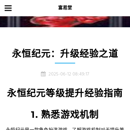
富易堂
首页
产品展示
永恒纪元：升级经验之道
永恒纪元：升级经验之道
2025-06-12 08:49:17
永恒纪元等级提升经验指南
1. 熟悉游戏机制