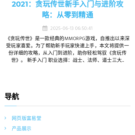
2021：贪玩传世新手入门与进阶攻
略：从零到精通
2025-06-13 06:50:41
《贪玩传世》是一款经典的MMORPG游戏，自推出以来深
受玩家喜爱。为了帮助新手玩家快速上手，本文将提供一
份详细的攻略，从入门到进阶，助你轻松驾驭《贪玩传
世》。 新手入门 职业选择：战士、法师、道士三大...
导航
网页版富易堂
产品展示