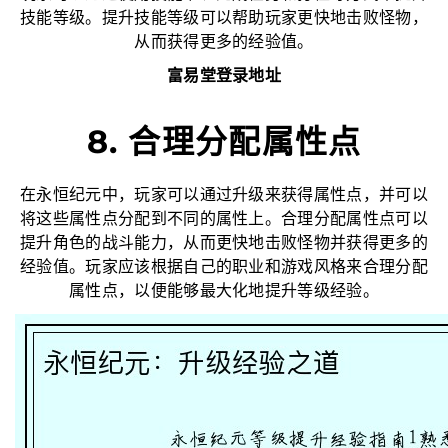
技能等级。提升技能等级可以帮助玩家更快地击败怪物，
从而获得更多的经验值。
富易堂登录地址
8. 合理分配属性点
在永恒纪元中，玩家可以通过升级来获得属性点，并可以
将这些属性点分配到不同的属性上。合理分配属性点可以
提升角色的战斗能力，从而更快地击败怪物并获得更多的
经验值。玩家应该根据自己的职业和游戏风格来合理分配
属性点，以便能够最大化地提升等级经验。