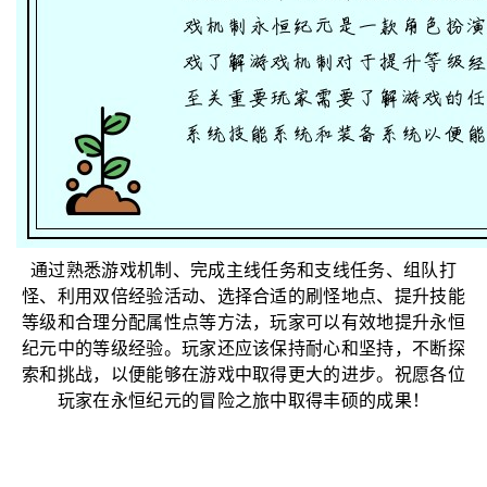
通过熟悉游戏机制、完成主线任务和支线任务、组队打
怪、利用双倍经验活动、选择合适的刷怪地点、提升技能
等级和合理分配属性点等方法，玩家可以有效地提升永恒
纪元中的等级经验。玩家还应该保持耐心和坚持，不断探
索和挑战，以便能够在游戏中取得更大的进步。祝愿各位
玩家在永恒纪元的冒险之旅中取得丰硕的成果！