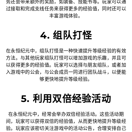
务还会带来额外的奖励，如装备、技能书等。玩家可以通
过接取和完成支线任务来获得更多的经验值，同时还可以
丰富游戏体验。
4. 组队打怪
在永恒纪元中，组队打怪是一种快速提升等级经验的有效
方法。与其他玩家组队打怪可以增加游戏的乐趣，并且可
以获得更多的经验值。玩家可以选择与朋友组队，或者加
入游戏中的公会，与公会成员一同进行团队战斗，以便能
够更快地提升等级经验。
5. 利用双倍经验活动
在永恒纪元中，经常会举办双倍经验活动。这些活动期
间，玩家可以获得双倍的经验值，从而更快地提升等级经
验。玩家应该密切关注游戏中的活动公告，合理安排自己