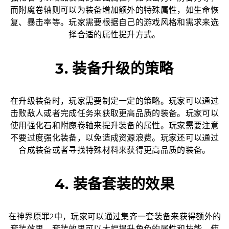
而附魔卷轴则可以为装备增加额外的特殊属性，如生命恢
复、暴击率等。玩家需要根据自己的游戏风格和需求来选
择合适的属性提升方式。
3. 装备升级的策略
在升级装备时，玩家需要制定一定的策略。玩家可以通过
击败敌人或者完成任务来获取更高品质的装备。玩家可以
使用强化石和附魔卷轴来提升装备的属性。玩家需要注意
不要过度强化装备，以免造成资源浪费。玩家还可以通过
合成装备或者寻找特殊材料来获得更高品质的装备。
4. 装备套装的效果
在神界原罪2中，玩家可以通过集齐一套装备来获得额外的