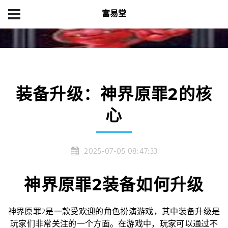
富易堂
首页
产品展示
装备升级：神界原罪2的核心
装备升级：神界原罪2的核
心
2025-07-05 08:47:33
神界原罪2装备如何升级
神界原罪2是一款受欢迎的角色扮演游戏，其中装备升级是
玩家们非常关注的一个方面。在游戏中，玩家可以通过不