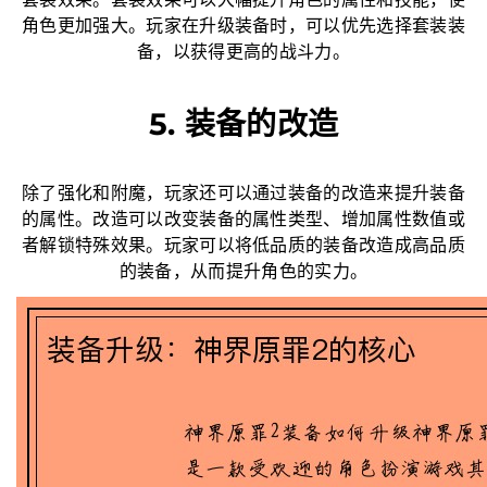
套装效果。套装效果可以大幅提升角色的属性和技能，使
角色更加强大。玩家在升级装备时，可以优先选择套装装
备，以获得更高的战斗力。
5. 装备的改造
除了强化和附魔，玩家还可以通过装备的改造来提升装备
的属性。改造可以改变装备的属性类型、增加属性数值或
者解锁特殊效果。玩家可以将低品质的装备改造成高品质
的装备，从而提升角色的实力。