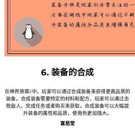
6. 装备的合成
在神界原罪2中，玩家可以通过合成装备来获得更高品质的
装备。合成装备需要特定的材料和配方，玩家可以通过击
败敌人、完成任务或者购买来获取。合成装备可以大幅提
升装备的属性和品质，使角色更加强大。
富易堂