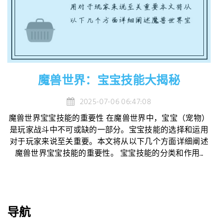
魔兽世界：宝宝技能大揭秘
2025-07-06 06:47:08
魔兽世界宝宝技能的重要性 在魔兽世界中，宝宝（宠物）
是玩家战斗中不可或缺的一部分。宝宝技能的选择和运用
对于玩家来说至关重要。本文将从以下几个方面详细阐述
魔兽世界宝宝技能的重要性。 宝宝技能的分类和作用...
导航