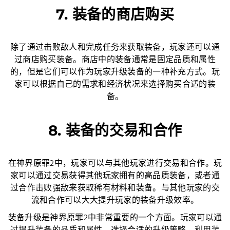
7. 装备的商店购买
除了通过击败敌人和完成任务来获取装备，玩家还可以通
过商店购买装备。商店中的装备通常是固定品质和属性
的，但是它们可以作为玩家升级装备的一种补充方式。玩
家可以根据自己的需求和经济状况来选择购买合适的装
备。
8. 装备的交易和合作
在神界原罪2中，玩家可以与其他玩家进行交易和合作。玩
家可以通过交易获得其他玩家拥有的高品质装备，或者通
过合作击败强敌来获取稀有材料和装备。与其他玩家的交
流和合作可以大大提升玩家的装备升级效率。
装备升级是神界原罪2中非常重要的一个方面。玩家可以通