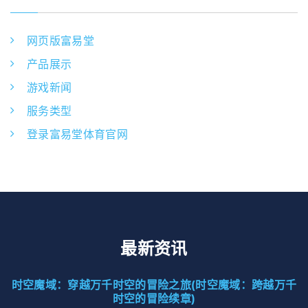
网页版富易堂
产品展示
游戏新闻
服务类型
登录富易堂体育官网
最新资讯
时空魔域：穿越万千时空的冒险之旅(时空魔域：跨越万千
时空的冒险续章)