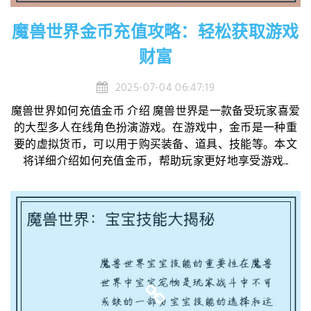
魔兽世界金币充值攻略：轻松获取游戏
财富
2025-07-04 06:47:19
魔兽世界如何充值金币 介绍 魔兽世界是一款备受玩家喜爱
的大型多人在线角色扮演游戏。在游戏中，金币是一种重
要的虚拟货币，可以用于购买装备、道具、技能等。本文
将详细介绍如何充值金币，帮助玩家更好地享受游戏...