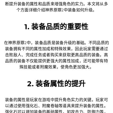
断提升装备的属性和品质来增强角色的实力。本文将从多
个方面详细介绍神界原罪2中装备如何升级。
1. 装备品质的重要性
在神界原罪2中，装备品质是装备升级的基础。不同品质的
装备拥有不同的属性加成和特殊效果，因此玩家需要通过
击败敌人、完成任务或者购买来获取更高品质的装备。高
品质的装备不仅能提供更强大的属性加成，还可能带有特
殊技能或者附魔效果，使角色更加强大。
2. 装备属性的提升
装备的属性是玩家在游戏中提升角色实力的关键。玩家可
以通过使用强化石、附魔卷轴等道具来提升装备的属性。
强化石可以增加装备的基础属性，如攻击力、防御力等，