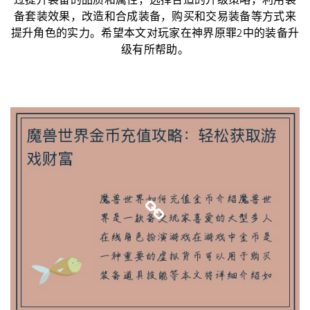
过提升装备的品质和属性，选择合适的升级策略，利用装
备套装效果，改造和合成装备，购买和交易装备等方式来
提升角色的实力。希望本文对玩家在神界原罪2中的装备升
级有所帮助。