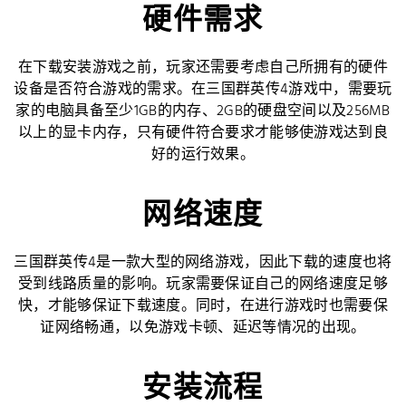
硬件需求
在下载安装游戏之前，玩家还需要考虑自己所拥有的硬件
设备是否符合游戏的需求。在三国群英传4游戏中，需要玩
家的电脑具备至少1GB的内存、2GB的硬盘空间以及256MB
以上的显卡内存，只有硬件符合要求才能够使游戏达到良
好的运行效果。
网络速度
三国群英传4是一款大型的网络游戏，因此下载的速度也将
受到线路质量的影响。玩家需要保证自己的网络速度足够
快，才能够保证下载速度。同时，在进行游戏时也需要保
证网络畅通，以免游戏卡顿、延迟等情况的出现。
安装流程