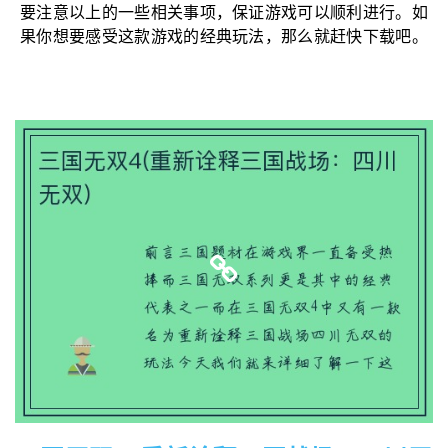
要注意以上的一些相关事项，保证游戏可以顺利进行。如
果你想要感受这款游戏的经典玩法，那么就赶快下载吧。