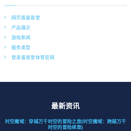
网页版富易堂
产品展示
游戏新闻
服务类型
登录富易堂体育官网
最新资讯
时空魔域：穿越万千时空的冒险之旅(时空魔域：跨越万千
时空的冒险续章)