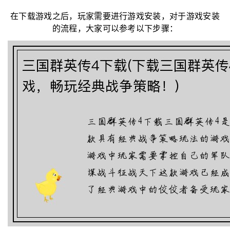
在下载游戏之后，玩家需要进行游戏安装，对于游戏安装
的流程，大家可以参考以下步骤：