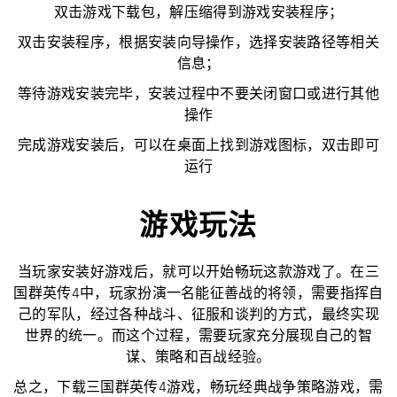
双击游戏下载包，解压缩得到游戏安装程序；
双击安装程序，根据安装向导操作，选择安装路径等相关
信息；
等待游戏安装完毕，安装过程中不要关闭窗口或进行其他
操作
完成游戏安装后，可以在桌面上找到游戏图标，双击即可
运行
游戏玩法
当玩家安装好游戏后，就可以开始畅玩这款游戏了。在三
国群英传4中，玩家扮演一名能征善战的将领，需要指挥自
己的军队，经过各种战斗、征服和谈判的方式，最终实现
世界的统一。而这个过程，需要玩家充分展现自己的智
谋、策略和百战经验。
总之，下载三国群英传4游戏，畅玩经典战争策略游戏，需