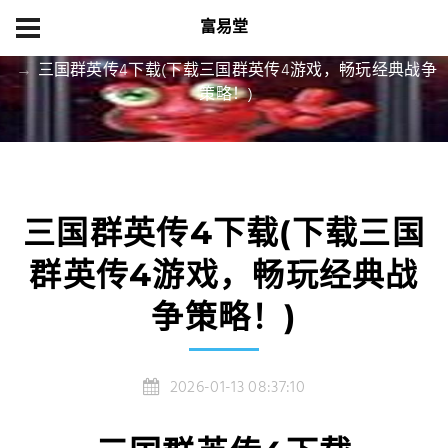
富易堂
首页
产品展示
三国群英传4下载(下载三国群英传4游戏，畅玩经典战争
策略！)
三国群英传4下载(下载三国
群英传4游戏，畅玩经典战
争策略！)
2026-01-13 08:37:10