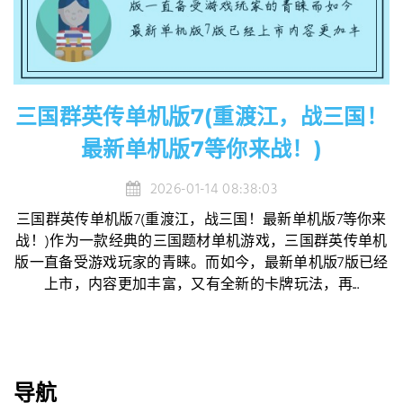
三国群英传单机版7(重渡江，战三国！
最新单机版7等你来战！)
2026-01-14 08:38:03
三国群英传单机版7(重渡江，战三国！最新单机版7等你来
战！)作为一款经典的三国题材单机游戏，三国群英传单机
版一直备受游戏玩家的青睐。而如今，最新单机版7版已经
上市，内容更加丰富，又有全新的卡牌玩法，再...
导航