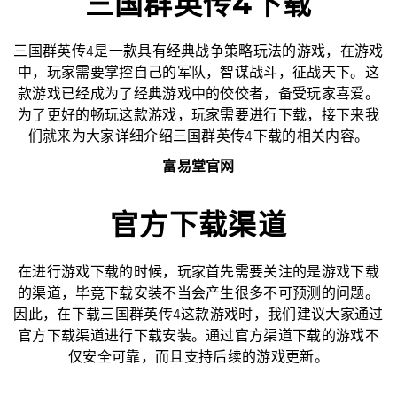
三国群英传4下载
三国群英传4是一款具有经典战争策略玩法的游戏，在游戏
中，玩家需要掌控自己的军队，智谋战斗，征战天下。这
款游戏已经成为了经典游戏中的佼佼者，备受玩家喜爱。
为了更好的畅玩这款游戏，玩家需要进行下载，接下来我
们就来为大家详细介绍三国群英传4下载的相关内容。
富易堂官网
官方下载渠道
在进行游戏下载的时候，玩家首先需要关注的是游戏下载
的渠道，毕竟下载安装不当会产生很多不可预测的问题。
因此，在下载三国群英传4这款游戏时，我们建议大家通过
官方下载渠道进行下载安装。通过官方渠道下载的游戏不
仅安全可靠，而且支持后续的游戏更新。