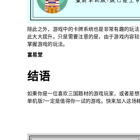
除此之外，游戏中的卡牌系统也是非常有趣的玩法
此大大提升。只是需要注意的是，由于游戏内容较
掌握游戏的玩法。
富易堂
结语
如果你是一位喜欢三国题材的游戏玩家，或者是想
单机版7一定是值得你一试的游戏。快来加入这场