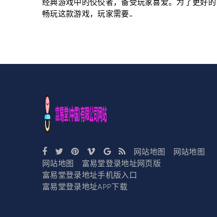
经典游戏中的佼佼者，备受玩家喜爱。为了更好的
畅玩这款游戏，玩家需要...
网站地图
网站地图
网站地图
富易堂登录地址网页版
富易堂登录地址手机版入口
富易堂登录地址APP下载