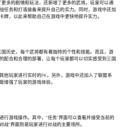
了更多的剧情和玩法，还新增了更多的武将。玩家可以通
战任务和打造装备来提升自己的实力。同时，游戏中还加
卡牌，以此来帮助自己在游戏中更快地提升实力。
三国历史，每个武将都有着独特的个性和技能。而且，游
的配合和合理的部署，让每个玩家都可以切实感受到三国
其他玩家进行实时的PK。另外，游戏中还加入了联盟系
是增强了玩家的游戏体验。
进行游戏操作。其中，“任务”界面可以查看并接受当前的
“对战”界面则是玩家进行对战的主要场所。