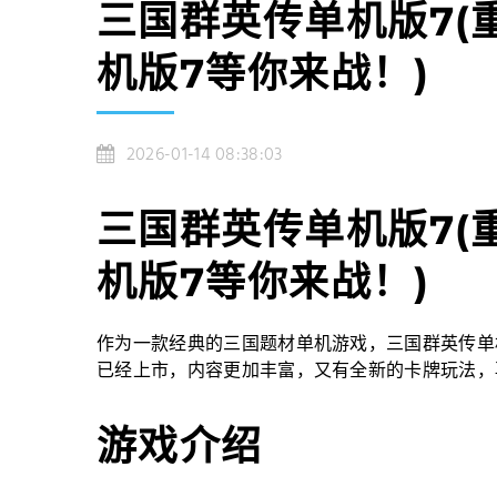
三国群英传单机版7(
机版7等你来战！)
2026-01-14 08:38:03
三国群英传单机版7(
机版7等你来战！)
作为一款经典的三国题材单机游戏，三国群英传单
已经上市，内容更加丰富，又有全新的卡牌玩法，
游戏介绍