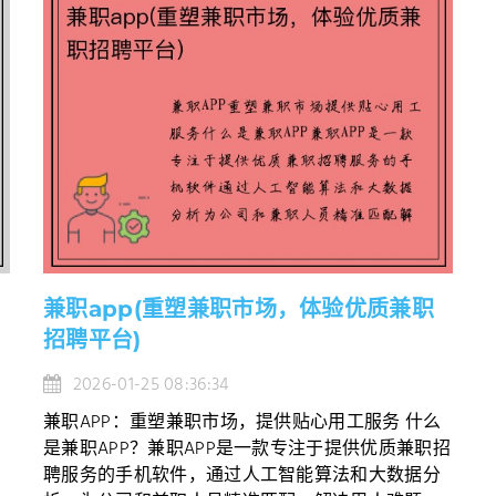
兼职app(重塑兼职市场，体验优质兼职
招聘平台)
2026-01-25 08:36:34
争
兼职APP：重塑兼职市场，提供贴心用工服务 什么
是兼职APP？兼职APP是一款专注于提供优质兼职招
聘服务的手机软件，通过人工智能算法和大数据分