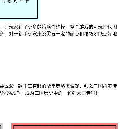
，让玩家有了更多的策略性选择，整个游戏的可玩性也因
多，对于新手玩家来说需要一定的耐心和技巧才能更好地
要体验一款丰富有趣的战争策略类游戏，那么三国群英传
精彩的战争，成为三国历史中的一位强大王者吧！