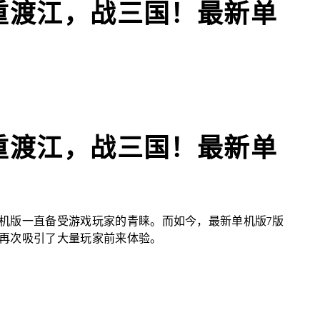
重渡江，战三国！最新单
重渡江，战三国！最新单
机版一直备受游戏玩家的青睐。而如今，最新单机版7版
再次吸引了大量玩家前来体验。