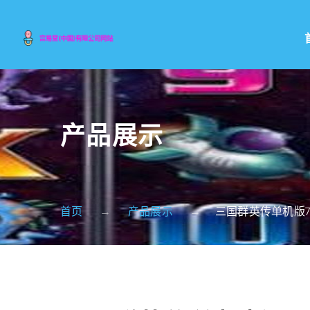
产品展示
首页
产品展示
三国群英传单机版7