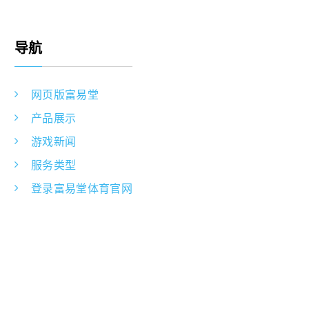
导航
网页版富易堂
产品展示
游戏新闻
服务类型
登录富易堂体育官网