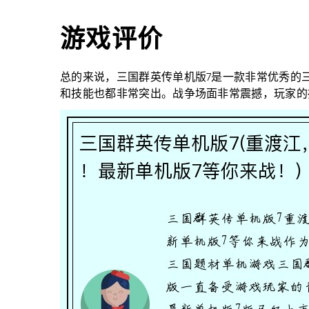
游戏评价
总的来说，三国群英传单机版7是一款非常优秀的
和技能也都非常突出。战争场面非常震撼，玩家的