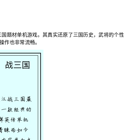
三国题材单机游戏。其真实还原了三国历史，武将的个性
操作也非常流畅。