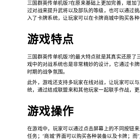
三国群英传单机版7在原来基础上更加完善，增加
过对战来提升武将以及部队的等级，也可以通过挑
入了卡牌系统，让玩家可以在卡牌商城中购买各种
游戏特点
三国群英传单机版7的最大特点就是其真实还原了
戏中的对战系统也是非常精妙的设计，它通过卡牌
时期的战争氛围。
此外，游戏还支持多玩家在线对战，让玩家可以与
统，通过结成联盟来和其他玩家一起联手作战，更
游戏操作
在游戏中，玩家可以通过点击屏幕上的不同按钮来
任务；“商城”界面可以购买各种装备以及卡牌；而