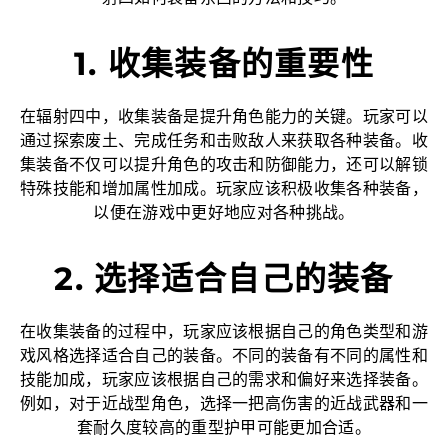
1. 收集装备的重要性
在辐射四中，收集装备是提升角色能力的关键。玩家可以
通过探索废土、完成任务和击败敌人来获取各种装备。收
集装备不仅可以提升角色的攻击和防御能力，还可以解锁
特殊技能和增加属性加成。玩家应该积极收集各种装备，
以便在游戏中更好地应对各种挑战。
2. 选择适合自己的装备
在收集装备的过程中，玩家应该根据自己的角色类型和游
戏风格选择适合自己的装备。不同的装备有不同的属性和
技能加成，玩家应该根据自己的需求和偏好来选择装备。
例如，对于近战型角色，选择一把高伤害的近战武器和一
套耐久度较高的重型护甲可能更加合适。