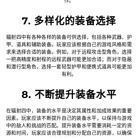
作。
7. 多样化的装备选择
辐射四中有各种各样的装备可供选择，包括各种武器、护
甲、道具和辅助装备。玩家应该根据自己的游戏风格和需
求来选择合适的装备。例如，对于远程攻击型角色，选择
一把高精度和射程的远程武器可能更加合适；而对于隐蔽
和潜行型角色，选择一套轻型护甲和便携式道具可能更加
有利。
8. 不断提升装备水平
在辐射四中，装备的水平是决定其属性和加成效果的重要
因素。玩家应该不断提升自己的装备水平，以保持与游戏
中的敌人和挑战的匹配。提升装备水平需要消耗一定的资
源和时间，玩家应该合理规划和分配自己的资源，以确保