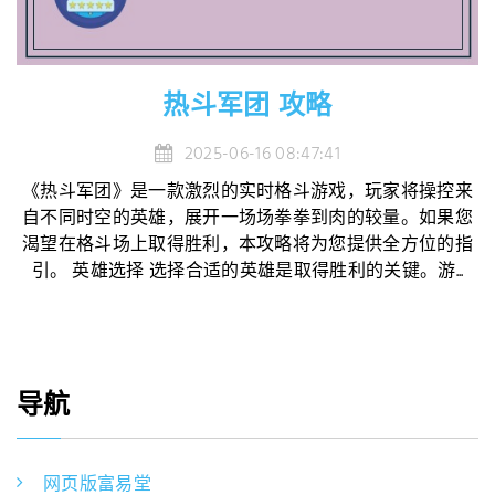
热斗军团 攻略
2025-06-16 08:47:41
《热斗军团》是一款激烈的实时格斗游戏，玩家将操控来
自不同时空的英雄，展开一场场拳拳到肉的较量。如果您
渴望在格斗场上取得胜利，本攻略将为您提供全方位的指
引。 英雄选择 选择合适的英雄是取得胜利的关键。游...
导航
网页版富易堂