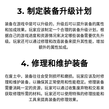
3. 制定装备升级计划
装备在游戏中是可以升级的，升级后可以提升装备的属性
和加成效果。玩家应该制定一个合理的装备升级计划，根
据自己的游戏进度和资源情况来决定哪些装备需要优先升
级。玩家还可以通过修理和改造装备来提升其性能，增加
额外的属性加成。
4. 修理和维护装备
在废土中，装备往往会受到损坏和磨损。玩家应该及时修
理和维护装备，以确保其正常使用和性能稳定。修理装备
需要消耗一定的资源，玩家可以通过收集废弃物和交易来
获取修理所需的材料。玩家还可以使用特殊的修理技能和
工具来提高装备的修理效果。