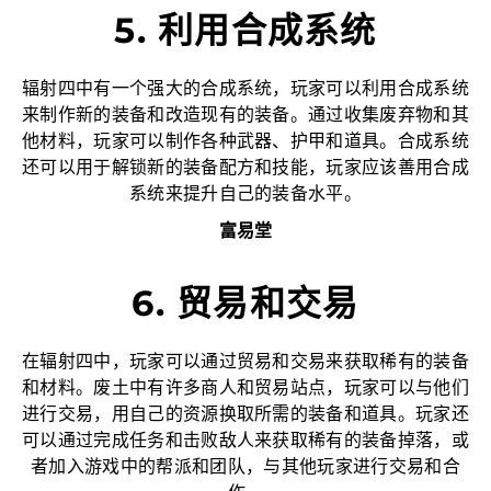
5. 利用合成系统
辐射四中有一个强大的合成系统，玩家可以利用合成系统
来制作新的装备和改造现有的装备。通过收集废弃物和其
他材料，玩家可以制作各种武器、护甲和道具。合成系统
还可以用于解锁新的装备配方和技能，玩家应该善用合成
系统来提升自己的装备水平。
富易堂
6. 贸易和交易
在辐射四中，玩家可以通过贸易和交易来获取稀有的装备
和材料。废土中有许多商人和贸易站点，玩家可以与他们
进行交易，用自己的资源换取所需的装备和道具。玩家还
可以通过完成任务和击败敌人来获取稀有的装备掉落，或
者加入游戏中的帮派和团队，与其他玩家进行交易和合