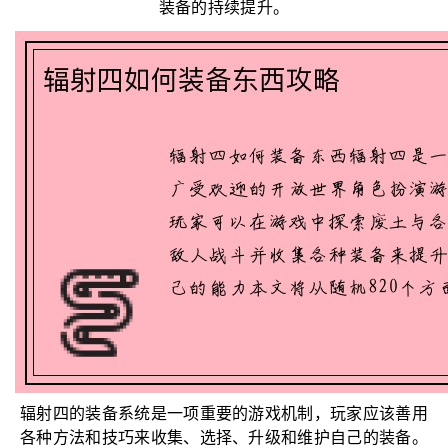
装备的持续提升。
辐射四的装备系统是一项重要的游戏机制，玩家应该善用
各种方法和技巧来收集、选择、升级和维护自己的装备。