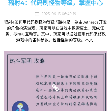
辐射4：代码刷怪物等级，掌握中心
2025-06-15 06:49:19
辐射4如何用代码刷怪物等级 辐射4是一款由Bethesda开发
的角色扮演游戏，玩家可以在游戏中探索废土、完成任
务、与NPC互动等。其中，玩家可以通过使用代码来修改
游戏中的各种参数，包括怪物的等级。本文...