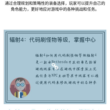
通过合理规划和策略性的装备选择，玩家可以提升自己的
角色能力，更好地应对游戏中的各种挑战和任务。