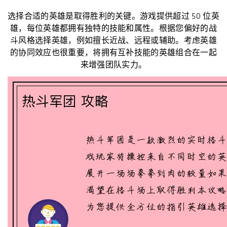
选择合适的英雄是取得胜利的关键。游戏提供超过 50 位英
雄，每位英雄都拥有独特的技能和属性。根据您偏好的战
斗风格选择英雄，例如擅长近战、远程或辅助。考虑英雄
的协同效应也很重要，将拥有互补技能的英雄组合在一起
来增强团队实力。