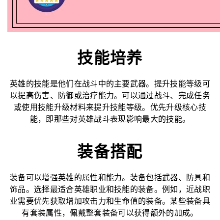
技能培养
英雄的技能是他们在战斗中的主要武器。提升技能等级可
以提高伤害、防御或治疗能力。可以通过战斗、完成任务
或使用技能升级材料来提升技能等级。优先升级核心技
能，即那些对英雄战斗表现影响最大的技能。
装备搭配
装备可以增强英雄的属性和能力。装备包括武器、防具和
饰品。选择最适合英雄职业和技能的装备。例如，近战职
业需要优先获取增加攻击力和生命值的装备。某些装备具
有套装属性，佩戴整套装备可以获得额外的加成。