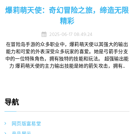
爆莉萌天使：奇幻冒险之旅，缔造无限
精彩
2025-06-17 08:49:24
在冒险岛手游的众多职业中，爆莉萌天使以其强大的输出
能力和可爱的外表深受众多玩家的喜爱。她是弓箭手分支
中的一位特殊角色，拥有独特的技能和玩法。 超强输出能
力 爆莉萌天使的主力输出技能是她的箭矢攻击，拥有...
导航
网页版富易堂