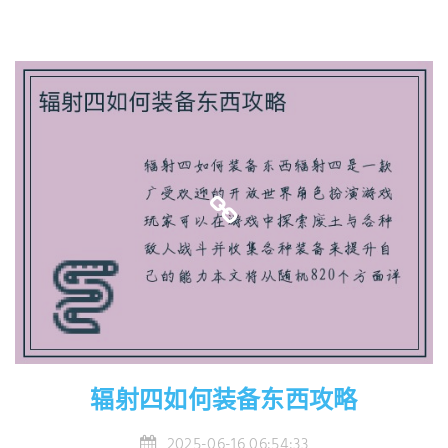
辐射四如何装备东西攻略
2025-06-16 06:54:33