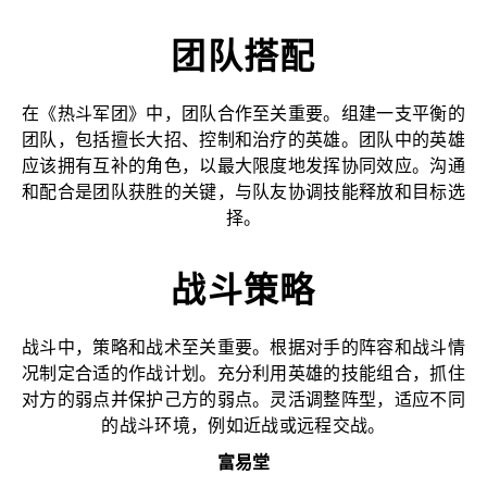
团队搭配
在《热斗军团》中，团队合作至关重要。组建一支平衡的
团队，包括擅长大招、控制和治疗的英雄。团队中的英雄
应该拥有互补的角色，以最大限度地发挥协同效应。沟通
和配合是团队获胜的关键，与队友协调技能释放和目标选
择。
战斗策略
战斗中，策略和战术至关重要。根据对手的阵容和战斗情
况制定合适的作战计划。充分利用英雄的技能组合，抓住
对方的弱点并保护己方的弱点。灵活调整阵型，适应不同
的战斗环境，例如近战或远程交战。
富易堂