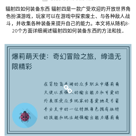
辐射四如何装备东西 辐射四是一款广受欢迎的开放世界角
色扮演游戏，玩家可以在游戏中探索废土、与各种敌人战
斗，并收集各种装备来提升自己的能力。本文将从随机8-
20个方面详细阐述辐射四如何装备东西的方法和技...